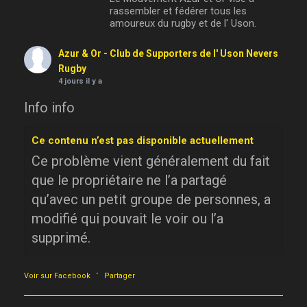
rassembler et fédérer tous les
amoureux du rugby et de l' Uson.
Azur & Or - Club de Supporters de l' Uson Nevers
Rugby
4 jours il y a
Info info
Ce contenu n’est pas disponible actuellement
Ce problème vient généralement du fait
que le propriétaire ne l’a partagé
qu’avec un petit groupe de personnes, a
modifié qui pouvait le voir ou l’a
supprimé.
·
Voir sur Facebook
Partager