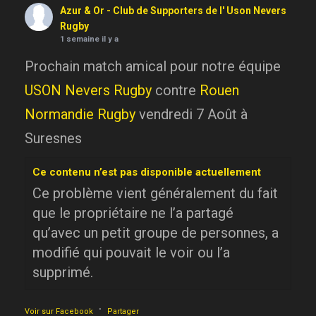
Azur & Or - Club de Supporters de l' Uson Nevers
Rugby
1 semaine il y a
Prochain match amical pour notre équipe
USON Nevers Rugby
contre
Rouen
Normandie Rugby
vendredi 7 Août à
Suresnes
Ce contenu n’est pas disponible actuellement
Ce problème vient généralement du fait
que le propriétaire ne l’a partagé
qu’avec un petit groupe de personnes, a
modifié qui pouvait le voir ou l’a
supprimé.
·
Voir sur Facebook
Partager