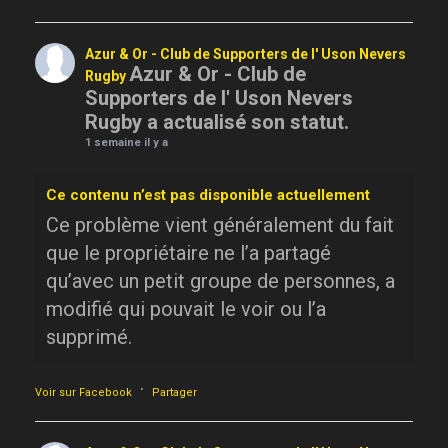
Azur & Or - Club de Supporters de l' Uson Nevers
Azur & Or - Club de
Rugby
Supporters de l' Uson Nevers
Rugby a actualisé son statut.
1 semaine il y a
Ce contenu n’est pas disponible actuellement
Ce problème vient généralement du fait
que le propriétaire ne l’a partagé
qu’avec un petit groupe de personnes, a
modifié qui pouvait le voir ou l’a
supprimé.
·
Voir sur Facebook
Partager