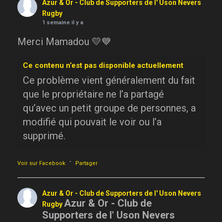
Azur & Or - Club de Supporters de l' Uson Nevers
Rugby
1 semaine il y a
Merci Mamadou 💛💙
Ce contenu n’est pas disponible actuellement
Ce problème vient généralement du fait
que le propriétaire ne l’a partagé
qu’avec un petit groupe de personnes, a
modifié qui pouvait le voir ou l’a
supprimé.
·
Voir sur Facebook
Partager
Azur & Or - Club de Supporters de l' Uson Nevers
Azur & Or - Club de
Rugby
Supporters de l' Uson Nevers