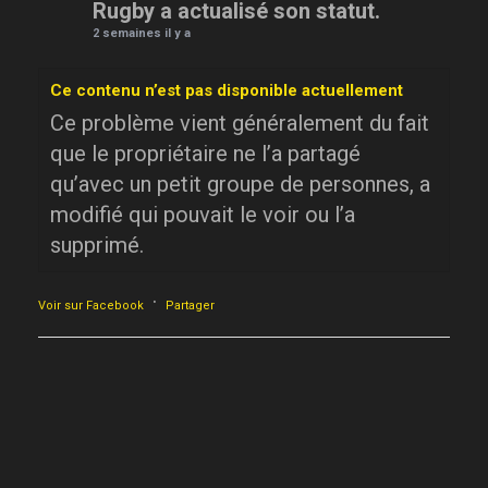
Rugby a actualisé son statut.
2 semaines il y a
Ce contenu n’est pas disponible actuellement
Ce problème vient généralement du fait
que le propriétaire ne l’a partagé
qu’avec un petit groupe de personnes, a
modifié qui pouvait le voir ou l’a
supprimé.
·
Voir sur Facebook
Partager