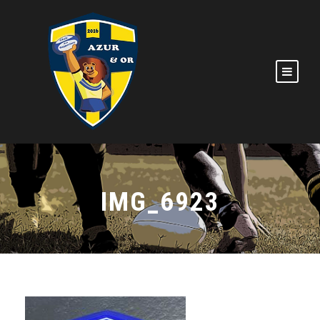
IMG_6923