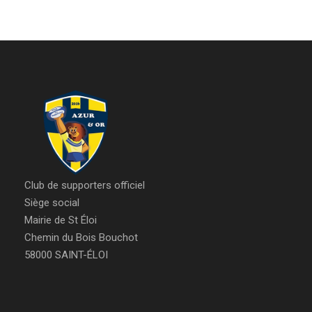
Club de supporters officiel
Siège social
Mairie de St Éloi
Chemin du Bois Bouchot
58000 SAINT-ÉLOI