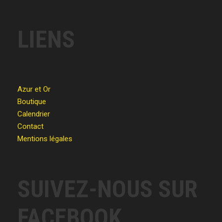
LIENS
Azur et Or
Boutique
Calendrier
Contact
Mentions légales
SUIVEZ-NOUS SUR
FACEBOOK