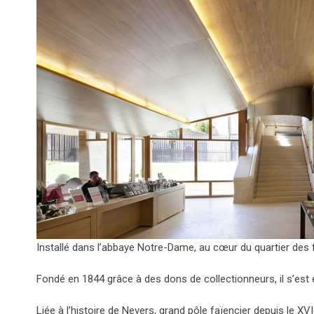
Installé dans l’abbaye Notre-Dame, au cœur du quartier des fa
Fondé en 1844 grâce à des dons de collectionneurs, il s’est en
Liée à l’histoire de Nevers, grand pôle faïencier depuis le X