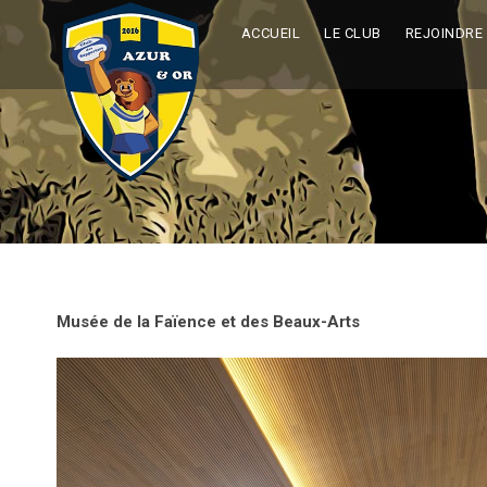
ACCUEIL
LE CLUB
REJOINDRE 
Musée de la Faïence et des Beaux-Arts