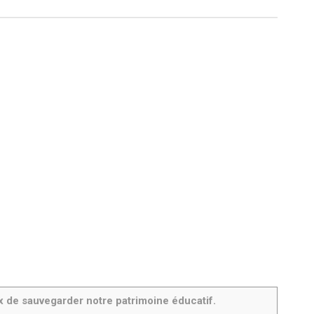
ux de sauvegarder notre patrimoine éducatif.