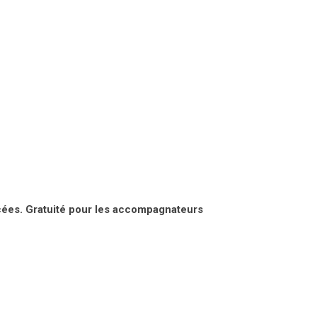
lycées. Gratuité pour les accompagnateurs