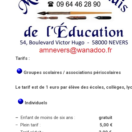
Tarifs :
Groupes scolaires / associations périscolaires
Le tarif est de 1 euro par élève des écoles, collèges, 
Individuels
–
Enfant de moins de six ans :
gratuit
– Plein tarif :
5,00 €