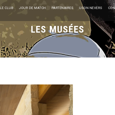
LE CLUB
JOUR DE MATCH
PARTENAIRES
USON NEVERS
CON
LES MUSÉES