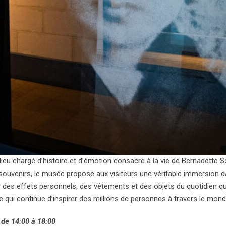
ieu chargé d’histoire et d’émotion consacré à la vie de Bernadette S
ouvenirs, le musée propose aux visiteurs une véritable immersion dan
es effets personnels, des vêtements et des objets du quotidien qui 
e qui continue d’inspirer des millions de personnes à travers le mond
 de 14:00 à 18:00