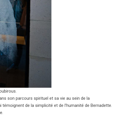
oubirous.
s son parcours spirituel et sa vie au sein de la
témoignent de la simplicité et de l’humanité de Bernadette.
e.