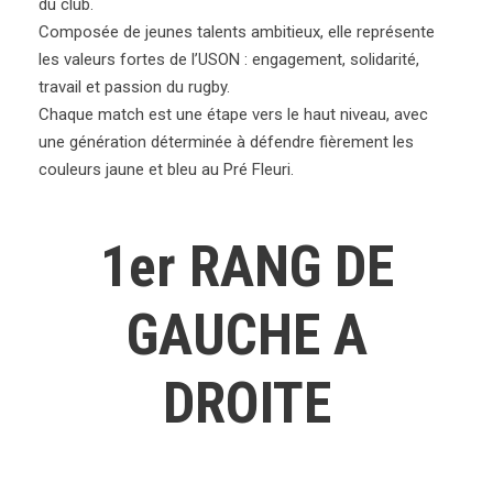
du club.
Composée de jeunes talents ambitieux, elle représente
les valeurs fortes de l’USON : engagement, solidarité,
travail et passion du rugby.
Chaque match est une étape vers le haut niveau, avec
une génération déterminée à défendre fièrement les
couleurs jaune et bleu au Pré Fleuri.
1er RANG DE
GAUCHE A
DROITE