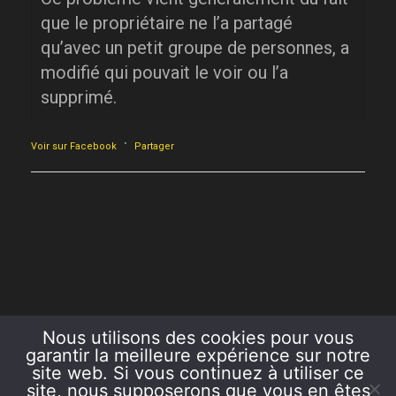
que le propriétaire ne l’a partagé
qu’avec un petit groupe de personnes, a
modifié qui pouvait le voir ou l’a
supprimé.
·
Voir sur Facebook
Partager
Nous utilisons des cookies pour vous
garantir la meilleure expérience sur notre
site web. Si vous continuez à utiliser ce
site, nous supposerons que vous en êtes