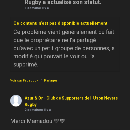
Rugby a actualisé son statut.
1 semaine il y a
Ce contenu n’est pas disponible actuellement
Ce problème vient généralement du fait
que le propriétaire ne l’a partagé
qu’avec un petit groupe de personnes, a
modifié qui pouvait le voir ou l’a
supprimé.
·
Voir sur Facebook
Partager
Azur & Or - Club de Supporters de l' Uson Nevers
Rugby
2 semaines il y a
Merci Mamadou 💛💙