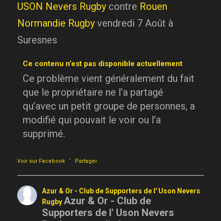
USON Nevers Rugby
contre
Rouen
Normandie Rugby
vendredi 7 Août à
Suresnes
Ce contenu n’est pas disponible actuellement
Ce problème vient généralement du fait
que le propriétaire ne l’a partagé
qu’avec un petit groupe de personnes, a
modifié qui pouvait le voir ou l’a
supprimé.
·
Voir sur Facebook
Partager
Azur & Or - Club de Supporters de l' Uson Nevers
Azur & Or - Club de
Rugby
Supporters de l' Uson Nevers