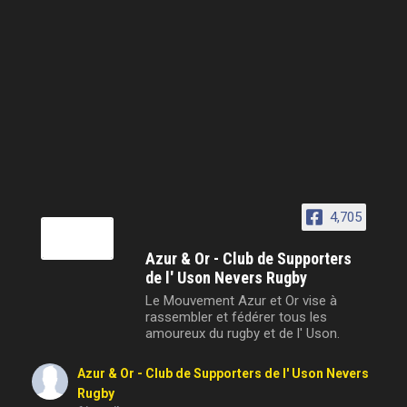
4,705
Azur & Or - Club de Supporters
de l' Uson Nevers Rugby
Le Mouvement Azur et Or vise à
rassembler et fédérer tous les
amoureux du rugby et de l' Uson.
Azur & Or - Club de Supporters de l' Uson Nevers
Rugby