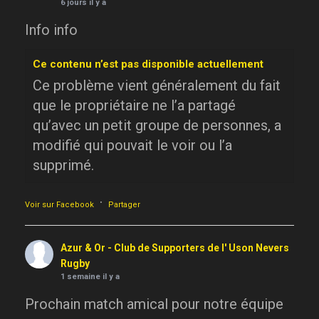
6 jours il y a
Info info
Ce contenu n’est pas disponible actuellement
Ce problème vient généralement du fait
que le propriétaire ne l’a partagé
qu’avec un petit groupe de personnes, a
modifié qui pouvait le voir ou l’a
supprimé.
·
Voir sur Facebook
Partager
Azur & Or - Club de Supporters de l' Uson Nevers
Rugby
1 semaine il y a
Prochain match amical pour notre équipe