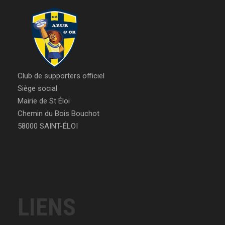
Club de supporters officiel
Siège social
Mairie de St Éloi
Chemin du Bois Bouchot
58000 SAINT-ÉLOI
LIENS