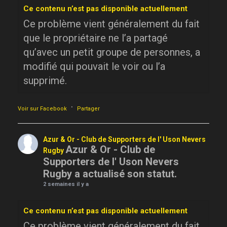
Ce contenu n’est pas disponible actuellement
Ce problème vient généralement du fait
que le propriétaire ne l’a partagé
qu’avec un petit groupe de personnes, a
modifié qui pouvait le voir ou l’a
supprimé.
·
Voir sur Facebook
Partager
Azur & Or - Club de Supporters de l' Uson Nevers
Azur & Or - Club de
Rugby
Supporters de l' Uson Nevers
Rugby a actualisé son statut.
2 semaines il y a
Ce contenu n’est pas disponible actuellement
Ce problème vient généralement du fait