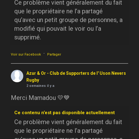
Ce problème vient généralement du fait
que le propriétaire ne l’a partagé
qu’avec un petit groupe de personnes, a
modifié qui pouvait le voir ou l’a
supprimé.
·
Voir sur Facebook
Partager
Azur & Or - Club de Supporters de l' Uson Nevers
Rugby
2 semaines il y a
Merci Mamadou 💛💙
Ce contenu n’est pas disponible actuellement
Ce problème vient généralement du fait
que le propriétaire ne l’a partagé