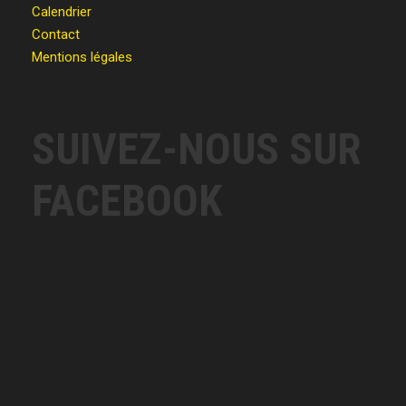
Calendrier
Contact
Mentions légales
SUIVEZ-NOUS SUR
FACEBOOK