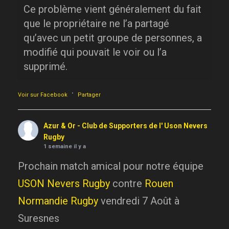
Ce problème vient généralement du fait
que le propriétaire ne l’a partagé
qu’avec un petit groupe de personnes, a
modifié qui pouvait le voir ou l’a
supprimé.
·
Voir sur Facebook
Partager
Azur & Or - Club de Supporters de l' Uson Nevers
Rugby
1 semaine il y a
Prochain match amical pour notre équipe
USON Nevers Rugby
contre
Rouen
Normandie Rugby
vendredi 7 Août à
Suresnes