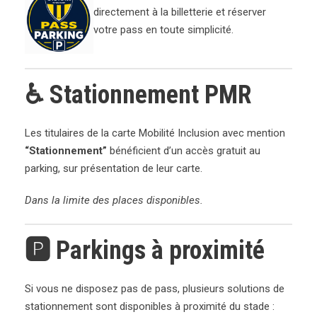
directement à la billetterie et réserver
votre pass en toute simplicité.
♿ Stationnement PMR
Les titulaires de la carte Mobilité Inclusion avec mention
“Stationnement”
bénéficient d’un accès gratuit au
parking, sur présentation de leur carte.
Dans la limite des places disponibles.
🅿️ Parkings à proximité
Si vous ne disposez pas de pass, plusieurs solutions de
stationnement sont disponibles à proximité du stade :