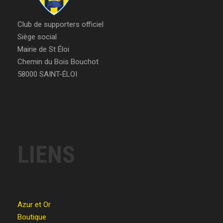
Club de supporters officiel
Siège social
Mairie de St Éloi
Chemin du Bois Bouchot
58000 SAINT-ÉLOI
LIENS
Azur et Or
Boutique