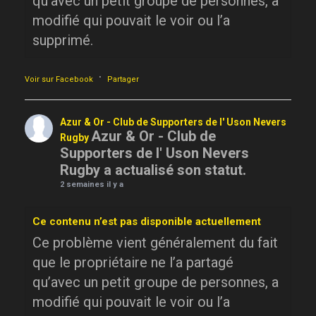
qu’avec un petit groupe de personnes, a
modifié qui pouvait le voir ou l’a
supprimé.
·
Voir sur Facebook
Partager
Azur & Or - Club de Supporters de l' Uson Nevers
Azur & Or - Club de
Rugby
Supporters de l' Uson Nevers
Rugby a actualisé son statut.
2 semaines il y a
Ce contenu n’est pas disponible actuellement
Ce problème vient généralement du fait
que le propriétaire ne l’a partagé
qu’avec un petit groupe de personnes, a
modifié qui pouvait le voir ou l’a