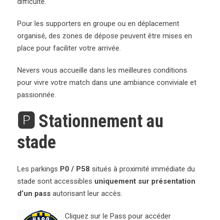
difficulté.
Pour les supporters en groupe ou en déplacement
organisé, des zones de dépose peuvent être mises en
place pour faciliter votre arrivée.
Nevers vous accueille dans les meilleures conditions
pour vivre votre match dans une ambiance conviviale et
passionnée.
🅿️ Stationnement au
stade
Les parkings
P0 / P58
situés à proximité immédiate du
stade sont accessibles
uniquement sur présentation
d’un pass
autorisant leur accès.
Cliquez sur le Pass pour accéder