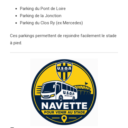
Parking du Pont de Loire
Parking de la Jonction
Parking du Clos Ry (ex Mercedes)
Ces parkings permettent de rejoindre facilement le stade
à pied.