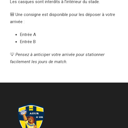
Les casques sont interdits à l’intérieur du stade.
🎒 Une consigne est disponible pour les déposer à votre
arrivée :
Entrée A
Entrée B
💡
Pensez à anticiper votre arrivée pour stationner
facilement les jours de match.