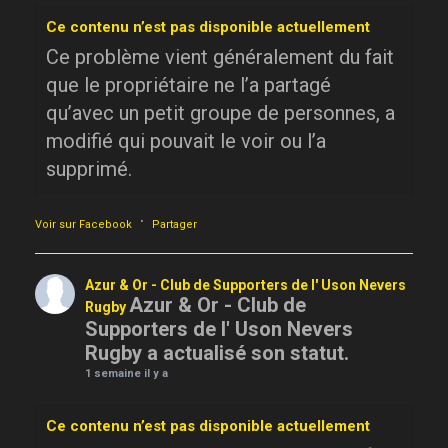
Ce contenu n’est pas disponible actuellement
Ce problème vient généralement du fait
que le propriétaire ne l’a partagé
qu’avec un petit groupe de personnes, a
modifié qui pouvait le voir ou l’a
supprimé.
·
Voir sur Facebook
Partager
Azur & Or - Club de Supporters de l' Uson Nevers
Azur & Or - Club de
Rugby
Supporters de l' Uson Nevers
Rugby a actualisé son statut.
1 semaine il y a
Ce contenu n’est pas disponible actuellement