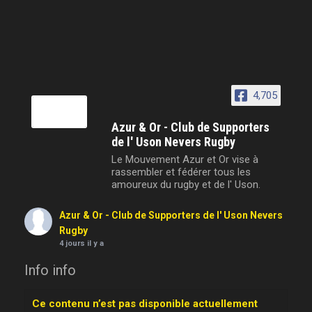
4,705
Azur & Or - Club de Supporters
de l' Uson Nevers Rugby
Le Mouvement Azur et Or vise à
rassembler et fédérer tous les
amoureux du rugby et de l' Uson.
Azur & Or - Club de Supporters de l' Uson Nevers
Rugby
4 jours il y a
Info info
Ce contenu n’est pas disponible actuellement