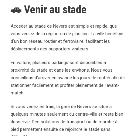
🚗 Venir au stade
Accéder au stade de Nevers est simple et rapide, que
vous veniez de la région ou de plus loin. La ville bénéficie
d’un bon réseau routier et ferroviaire, facilitant les
déplacements des supporters visiteurs.
En voiture, plusieurs parkings sont disponibles à
proximité du stade et dans les environs. Nous vous
conseillons d’arriver en avance les jours de match afin de
stationner facilement et profiter pleinement de l’avant-
match.
Si vous venez en train, la gare de Nevers se situe à
quelques minutes seulement du centre-ville et reste bien
desservie. Des solutions de transport ou de marche à
pied permettent ensuite de rejoindre le stade sans