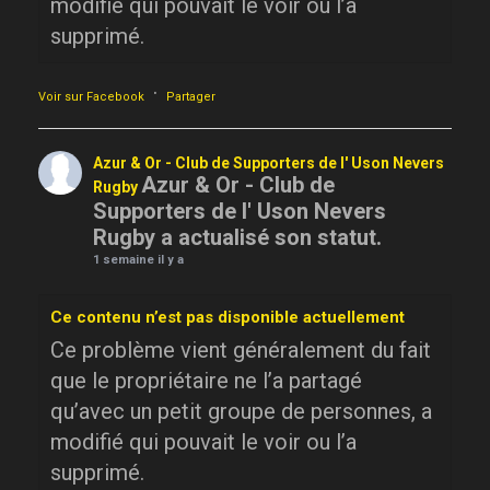
modifié qui pouvait le voir ou l’a
supprimé.
·
Voir sur Facebook
Partager
Azur & Or - Club de Supporters de l' Uson Nevers
Azur & Or - Club de
Rugby
Supporters de l' Uson Nevers
Rugby a actualisé son statut.
1 semaine il y a
Ce contenu n’est pas disponible actuellement
Ce problème vient généralement du fait
que le propriétaire ne l’a partagé
qu’avec un petit groupe de personnes, a
modifié qui pouvait le voir ou l’a
supprimé.