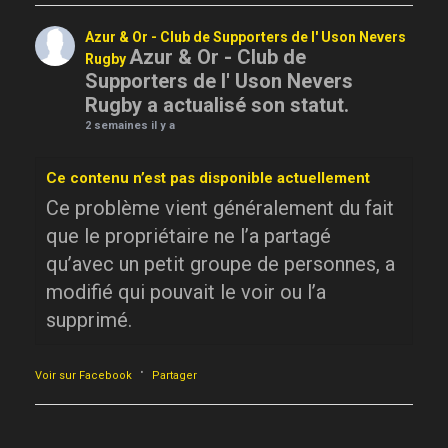
Azur & Or - Club de Supporters de l' Uson Nevers
Azur & Or - Club de
Rugby
Supporters de l' Uson Nevers
Rugby a actualisé son statut.
2 semaines il y a
Ce contenu n’est pas disponible actuellement
Ce problème vient généralement du fait
que le propriétaire ne l’a partagé
qu’avec un petit groupe de personnes, a
modifié qui pouvait le voir ou l’a
supprimé.
·
Voir sur Facebook
Partager