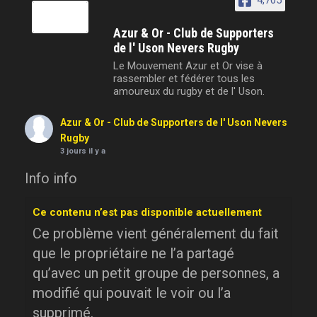
4,705
Azur & Or - Club de Supporters
de l' Uson Nevers Rugby
Le Mouvement Azur et Or vise à
rassembler et fédérer tous les
amoureux du rugby et de l' Uson.
Azur & Or - Club de Supporters de l' Uson Nevers
Rugby
3 jours il y a
Info info
Ce contenu n’est pas disponible actuellement
Ce problème vient généralement du fait
que le propriétaire ne l’a partagé
qu’avec un petit groupe de personnes, a
modifié qui pouvait le voir ou l’a
supprimé.