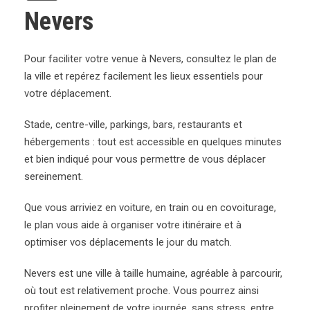
Nevers
Pour faciliter votre venue à Nevers, consultez le plan de
la ville et repérez facilement les lieux essentiels pour
votre déplacement.
Stade, centre-ville, parkings, bars, restaurants et
hébergements : tout est accessible en quelques minutes
et bien indiqué pour vous permettre de vous déplacer
sereinement.
Que vous arriviez en voiture, en train ou en covoiturage,
le plan vous aide à organiser votre itinéraire et à
optimiser vos déplacements le jour du match.
Nevers est une ville à taille humaine, agréable à parcourir,
où tout est relativement proche. Vous pourrez ainsi
profiter pleinement de votre journée, sans stress, entre