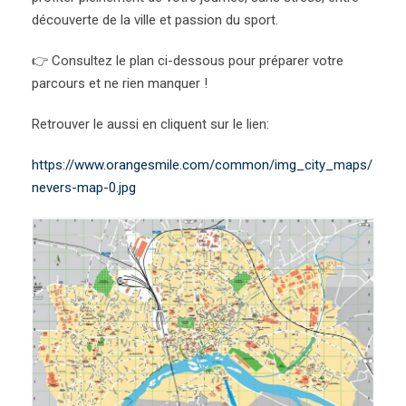
découverte de la ville et passion du sport.
👉 Consultez le plan ci-dessous pour préparer votre
parcours et ne rien manquer !
Retrouver le aussi en cliquent sur le lien:
https://www.orangesmile.com/common/img_city_maps/
nevers-map-0.jpg