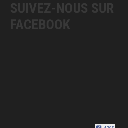
SUIVEZ-NOUS SUR
FACEBOOK