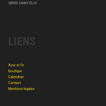
58000 SAINT-ÉLOI
LIENS
Azur et Or
Boutique
Calendrier
Contact
Mentions légales