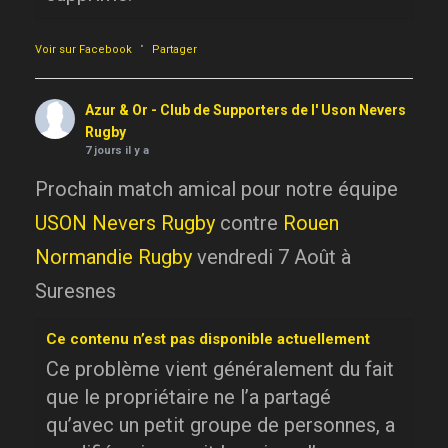
·
Voir sur Facebook
Partager
Azur & Or - Club de Supporters de l' Uson Nevers
Rugby
7 jours il y a
Prochain match amical pour notre équipe
USON Nevers Rugby
contre
Rouen
Normandie Rugby
vendredi 7 Août à
Suresnes
Ce contenu n’est pas disponible actuellement
Ce problème vient généralement du fait
que le propriétaire ne l’a partagé
qu’avec un petit groupe de personnes, a