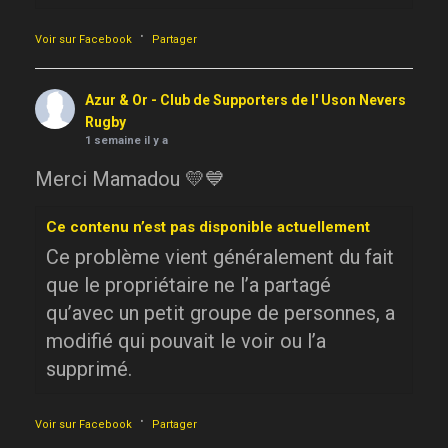
·
Voir sur Facebook
Partager
Azur & Or - Club de Supporters de l' Uson Nevers
Rugby
1 semaine il y a
Merci Mamadou 💛💙
Ce contenu n’est pas disponible actuellement
Ce problème vient généralement du fait
que le propriétaire ne l’a partagé
qu’avec un petit groupe de personnes, a
modifié qui pouvait le voir ou l’a
supprimé.
·
Voir sur Facebook
Partager