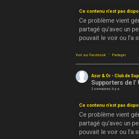
Ce contenu n’est pas dispo
Ce problème vient géné
partagé qu’avec un pe
pouvait le voir ou l’a 
·
Voir sur Facebook
Partager
Azur & Or - Club de Su
Supporters de l'
2 semaines il y a
Ce contenu n’est pas dispo
Ce problème vient géné
partagé qu’avec un pe
pouvait le voir ou l’a 