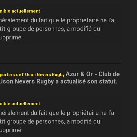
nible actuellement
ralement du fait que le propriétaire ne l’a
tit groupe de personnes, a modifié qui
supprimé.
Azur & Or - Club de
pporters de l' Uson Nevers Rugby
 Uson Nevers Rugby a actualisé son statut.
nible actuellement
ralement du fait que le propriétaire ne l’a
tit groupe de personnes, a modifié qui
supprimé.