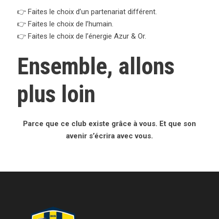
👉 Faites le choix d’un partenariat différent.
👉 Faites le choix de l’humain.
👉 Faites le choix de l’énergie Azur & Or.
Ensemble, allons
plus loin
Parce que ce club existe grâce à vous. Et que son
avenir s’écrira avec vous.