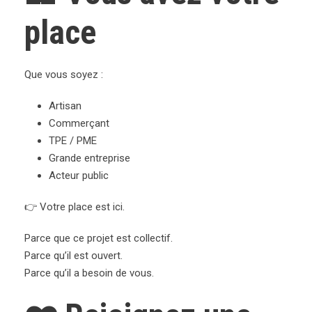
place
Que vous soyez :
Artisan
Commerçant
TPE / PME
Grande entreprise
Acteur public
👉 Votre place est ici.
Parce que ce projet est collectif.
Parce qu’il est ouvert.
Parce qu’il a besoin de vous.