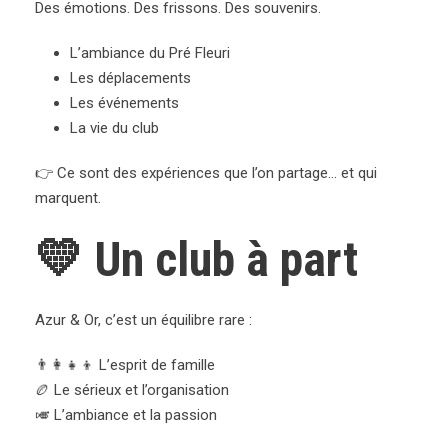
Des émotions. Des frissons. Des souvenirs.
L’ambiance du Pré Fleuri
Les déplacements
Les événements
La vie du club
👉 Ce sont des expériences que l’on partage… et qui
marquent.
💛 Un club à part
Azur & Or, c’est un équilibre rare :
👨‍👩‍👧‍👦 L’esprit de famille
🏉 Le sérieux et l’organisation
🎺 L’ambiance et la passion