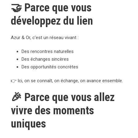
🤝 Parce que vous
développez du lien
Azur & Or, c’est un réseau vivant :
Des rencontres naturelles
Des échanges sincères
Des opportunités concrètes
👉 Ici, on se connaît, on échange, on avance ensemble.
🎉 Parce que vous allez
vivre des moments
uniques