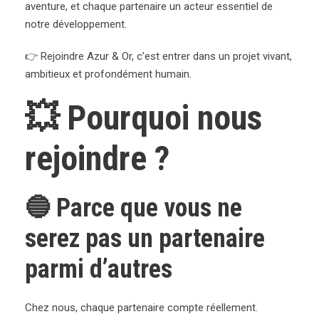
aventure, et chaque partenaire un acteur essentiel de
notre développement.
👉 Rejoindre Azur & Or, c’est entrer dans un projet vivant,
ambitieux et profondément humain.
💥 Pourquoi nous
rejoindre ?
🔵 Parce que vous ne
serez pas un partenaire
parmi d’autres
Chez nous, chaque partenaire compte réellement.