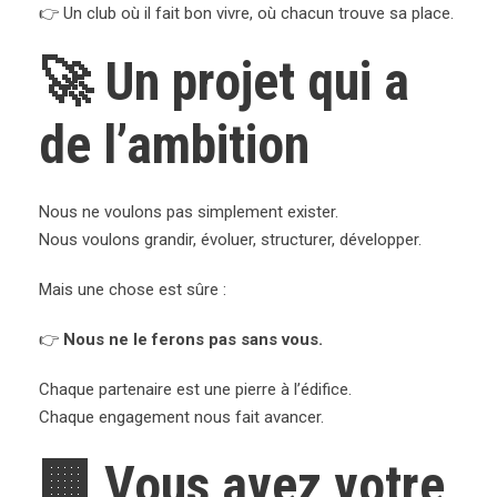
👉 Un club où il fait bon vivre, où chacun trouve sa place.
🚀 Un projet qui a
de l’ambition
Nous ne voulons pas simplement exister.
Nous voulons grandir, évoluer, structurer, développer.
Mais une chose est sûre :
👉
Nous ne le ferons pas sans vous.
Chaque partenaire est une pierre à l’édifice.
Chaque engagement nous fait avancer.
🏢 Vous avez votre