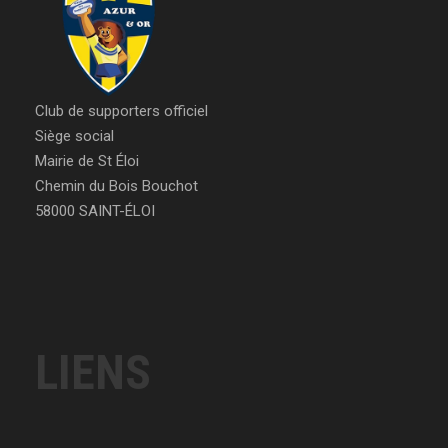
Club de supporters officiel
Siège social
Mairie de St Éloi
Chemin du Bois Bouchot
58000 SAINT-ÉLOI
LIENS