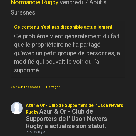
Normandie Rugby
vendredi 7 Août à
Suresnes
Ce contenu n’est pas disponible actuellement
Ce problème vient généralement du fait
que le propriétaire ne l’a partagé
qu’avec un petit groupe de personnes, a
modifié qui pouvait le voir ou l’a
supprimé.
·
Voir sur Facebook
Partager
Azur & Or - Club de Supporters de l' Uson Nevers
Azur & Or - Club de
Rugby
Supporters de l' Uson Nevers
Rugby a actualisé son statut.
7 jours il y a