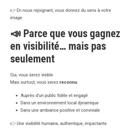
👉 En nous rejoignant, vous donnez du sens à votre
image.
📣 Parce que vous gagnez
en visibilité… mais pas
seulement
Oui, vous serez visible.
Mais surtout, vous serez
reconnu
.
Auprès d’un public fidèle et engagé
Dans un environnement local dynamique
Dans une ambiance positive et conviviale
👉 Une visibilité humaine, authentique, impactante.