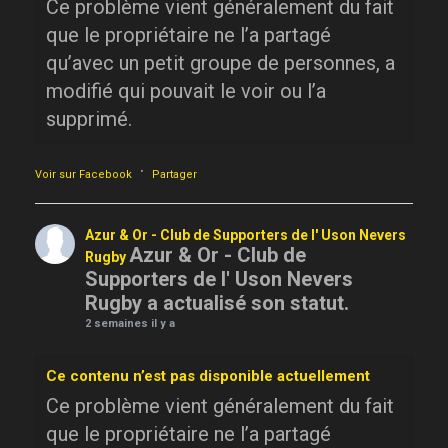
Ce problème vient généralement du fait
que le propriétaire ne l’a partagé
qu’avec un petit groupe de personnes, a
modifié qui pouvait le voir ou l’a
supprimé.
·
Voir sur Facebook
Partager
Azur & Or - Club de Supporters de l' Uson Nevers
Azur & Or - Club de
Rugby
Supporters de l' Uson Nevers
Rugby a actualisé son statut.
2 semaines il y a
Ce contenu n’est pas disponible actuellement
Ce problème vient généralement du fait
que le propriétaire ne l’a partagé