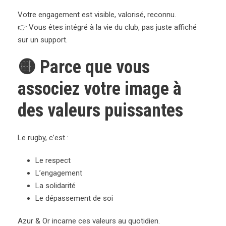
Votre engagement est visible, valorisé, reconnu.
👉 Vous êtes intégré à la vie du club, pas juste affiché
sur un support.
🟡 Parce que vous
associez votre image à
des valeurs puissantes
Le rugby, c’est :
Le respect
L’engagement
La solidarité
Le dépassement de soi
Azur & Or incarne ces valeurs au quotidien.