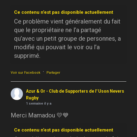
Ce contenu n’est pas disponible actuellement
Ce problème vient généralement du fait
que le propriétaire ne l’a partagé
qu’avec un petit groupe de personnes, a
modifié qui pouvait le voir ou l’a
supprimé.
·
Voir sur Facebook
Partager
Azur & Or - Club de Supporters de l' Uson Nevers
Rugby
1 semaine il y a
Merci Mamadou 💛💙
Ce contenu n’est pas disponible actuellement