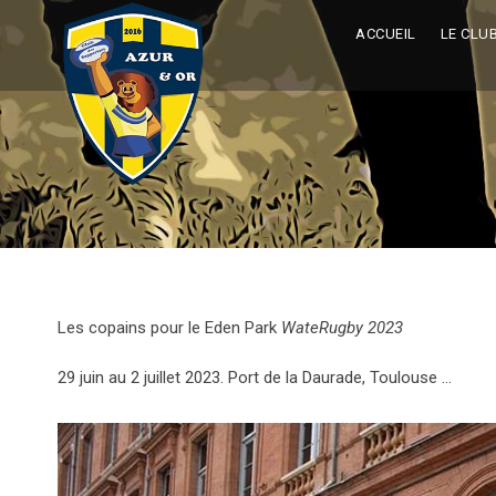
ACCUEIL
LE CLU
Les copains pour le Eden Park
WateRugby 2023
29 juin au 2 juillet 2023. Port de la Daurade, Toulouse …