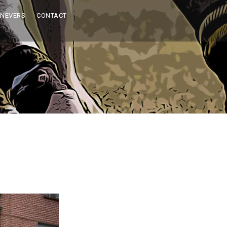
 NEVERS
CONTACT