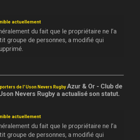
nible actuellement
ralement du fait que le propriétaire ne l’a
tit groupe de personnes, a modifié qui
supprimé.
Azur & Or - Club de
pporters de l' Uson Nevers Rugby
 Uson Nevers Rugby a actualisé son statut.
nible actuellement
ralement du fait que le propriétaire ne l’a
tit groupe de personnes, a modifié qui