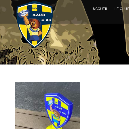
ACCUEIL
LE CLU