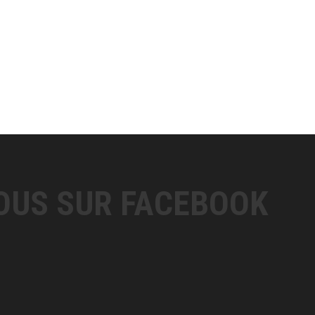
OUS SUR FACEBOOK