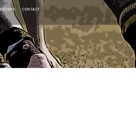
 NEVERS
CONTACT