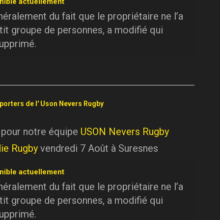
nible actuellement
ralement du fait que le propriétaire ne l’a
tit groupe de personnes, a modifié qui
supprimé.
pporters de l' Uson Nevers Rugby
 pour notre équipe
USON Nevers Rugby
ie Rugby
vendredi 7 Août à Suresnes
nible actuellement
ralement du fait que le propriétaire ne l’a
tit groupe de personnes, a modifié qui
supprimé.