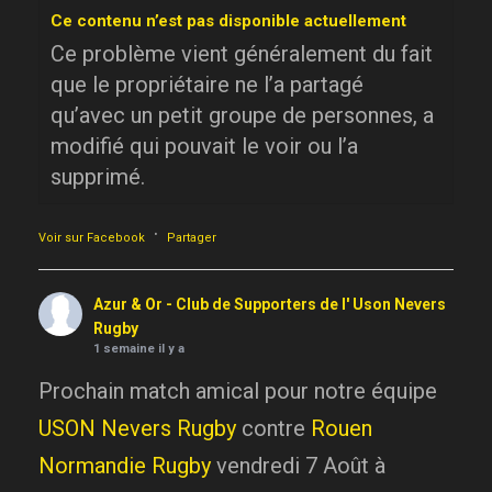
Ce contenu n’est pas disponible actuellement
Ce problème vient généralement du fait
que le propriétaire ne l’a partagé
qu’avec un petit groupe de personnes, a
modifié qui pouvait le voir ou l’a
supprimé.
·
Voir sur Facebook
Partager
Azur & Or - Club de Supporters de l' Uson Nevers
Rugby
1 semaine il y a
Prochain match amical pour notre équipe
USON Nevers Rugby
contre
Rouen
Normandie Rugby
vendredi 7 Août à