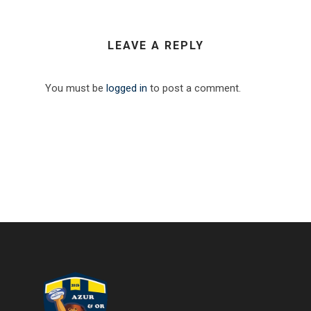
LEAVE A REPLY
You must be
logged in
to post a comment.