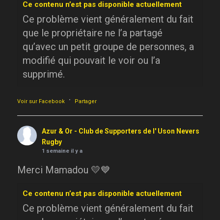
Ce contenu n’est pas disponible actuellement
Ce problème vient généralement du fait
que le propriétaire ne l’a partagé
qu’avec un petit groupe de personnes, a
modifié qui pouvait le voir ou l’a
supprimé.
·
Voir sur Facebook
Partager
Azur & Or - Club de Supporters de l' Uson Nevers
Rugby
1 semaine il y a
Merci Mamadou 💛💙
Ce contenu n’est pas disponible actuellement
Ce problème vient généralement du fait