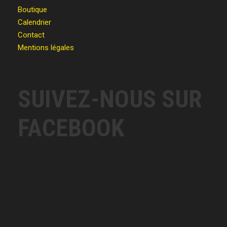
Boutique
Calendrier
Contact
Mentions légales
SUIVEZ-NOUS SUR
FACEBOOK