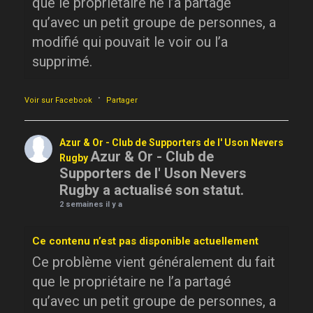
que le propriétaire ne l’a partagé
qu’avec un petit groupe de personnes, a
modifié qui pouvait le voir ou l’a
supprimé.
·
Voir sur Facebook
Partager
Azur & Or - Club de Supporters de l' Uson Nevers
Azur & Or - Club de
Rugby
Supporters de l' Uson Nevers
Rugby a actualisé son statut.
2 semaines il y a
Ce contenu n’est pas disponible actuellement
Ce problème vient généralement du fait
que le propriétaire ne l’a partagé
qu’avec un petit groupe de personnes, a