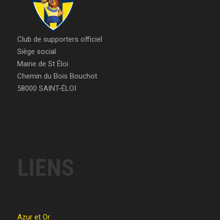
Club de supporters officiel
Siège social
Mairie de St Éloi
Chemin du Bois Bouchot
58000 SAINT-ÉLOI
LIENS
Azur et Or