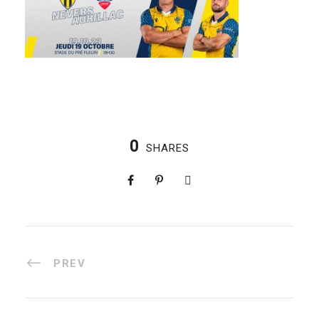
0
SHARES
PREV