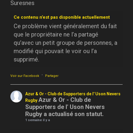
Suresnes
Ce contenu n’est pas disponible actuellement
Ce problème vient généralement du fait
que le propriétaire ne l’a partagé
qu’avec un petit groupe de personnes, a
modifié qui pouvait le voir ou l’a
supprimé.
·
Voir sur Facebook
Partager
Azur & Or - Club de Supporters de l' Uson Nevers
Azur & Or - Club de
Rugby
Supporters de l' Uson Nevers
Rugby a actualisé son statut.
1 semaine il y a