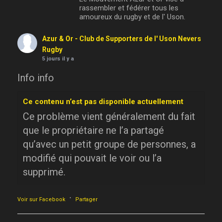
rassembler et fédérer tous les
amoureux du rugby et de l' Uson.
Azur & Or - Club de Supporters de l' Uson Nevers
Rugby
5 jours il y a
Info info
Ce contenu n’est pas disponible actuellement
Ce problème vient généralement du fait
que le propriétaire ne l’a partagé
qu’avec un petit groupe de personnes, a
modifié qui pouvait le voir ou l’a
supprimé.
·
Voir sur Facebook
Partager