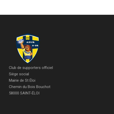
Club de supporters officiel
Siège social
Mairie de St Éloi
Chemin du Bois Bouchot
58000 SAINT-ÉLOI