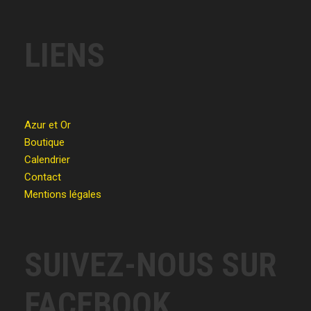
LIENS
Azur et Or
Boutique
Calendrier
Contact
Mentions légales
SUIVEZ-NOUS SUR
FACEBOOK