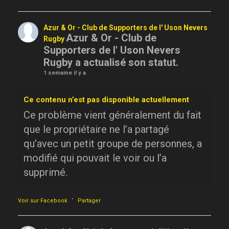
Azur & Or - Club de Supporters de l' Uson Nevers
Azur & Or - Club de
Rugby
Supporters de l' Uson Nevers
Rugby a actualisé son statut.
1 semaine il y a
Ce contenu n’est pas disponible actuellement
Ce problème vient généralement du fait
que le propriétaire ne l’a partagé
qu’avec un petit groupe de personnes, a
modifié qui pouvait le voir ou l’a
supprimé.
·
Voir sur Facebook
Partager