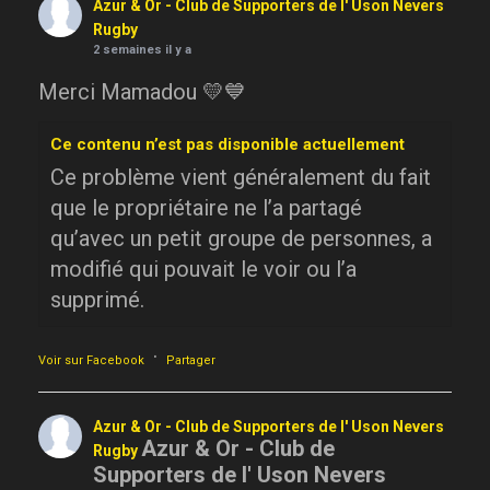
Azur & Or - Club de Supporters de l' Uson Nevers
Rugby
2 semaines il y a
Merci Mamadou 💛💙
Ce contenu n’est pas disponible actuellement
Ce problème vient généralement du fait
que le propriétaire ne l’a partagé
qu’avec un petit groupe de personnes, a
modifié qui pouvait le voir ou l’a
supprimé.
·
Voir sur Facebook
Partager
Azur & Or - Club de Supporters de l' Uson Nevers
Azur & Or - Club de
Rugby
Supporters de l' Uson Nevers