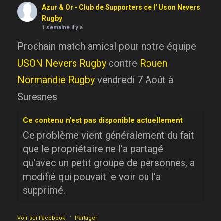
Azur & Or - Club de Supporters de l' Uson Nevers
Rugby
1 semaine il y a
Prochain match amical pour notre équipe
USON Nevers Rugby
contre
Rouen
Normandie Rugby
vendredi 7 Août à
Suresnes
Ce contenu n’est pas disponible actuellement
Ce problème vient généralement du fait
que le propriétaire ne l’a partagé
qu’avec un petit groupe de personnes, a
modifié qui pouvait le voir ou l’a
supprimé.
·
Voir sur Facebook
Partager