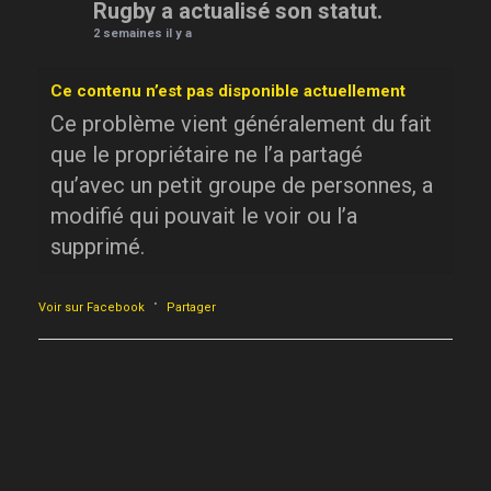
Rugby a actualisé son statut.
2 semaines il y a
Ce contenu n’est pas disponible actuellement
Ce problème vient généralement du fait
que le propriétaire ne l’a partagé
qu’avec un petit groupe de personnes, a
modifié qui pouvait le voir ou l’a
supprimé.
·
Voir sur Facebook
Partager