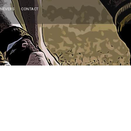
 NEVERS
CONTACT