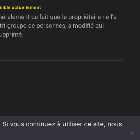
nible actuellement
ralement du fait que le propriétaire ne l’a
tit groupe de personnes, a modifié qui
supprimé.
Si vous continuez à utiliser ce site, nous