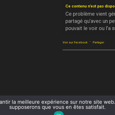
Ce contenu n’est pas dispo
Ce problème vient géné
partagé qu’avec un pe
pouvait le voir ou l’a 
·
Voir sur Facebook
Partager
ntir la meilleure expérience sur notre site web. 
supposerons que vous en êtes satisfait.
OK