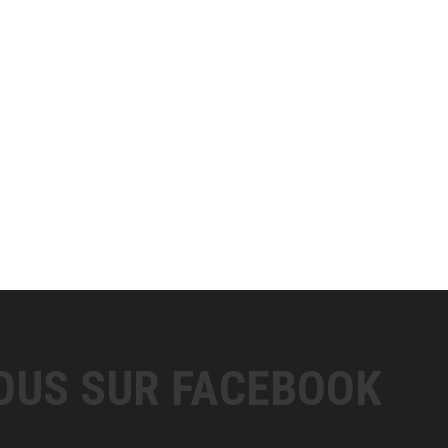
OUS SUR FACEBOOK