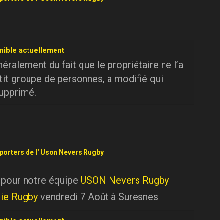
nible actuellement
ralement du fait que le propriétaire ne l’a
tit groupe de personnes, a modifié qui
supprimé.
pporters de l' Uson Nevers Rugby
 pour notre équipe
USON Nevers Rugby
ie Rugby
vendredi 7 Août à Suresnes