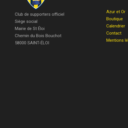
Azur et Or
Club de supporters officiel
Boutique
Siège social
Calendrier
Mairie de St Éloi
Contact
Chemin du Bois Bouchot
Mentions l
58000 SAINT-ÉLOI