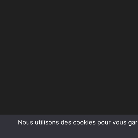
Nous utilisons des cookies pour vous gara