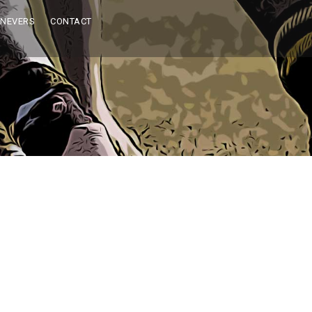
 NEVERS
CONTACT