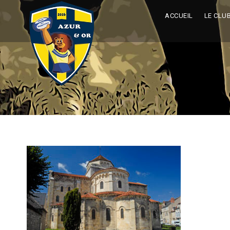
ACCUEIL
LE CLU