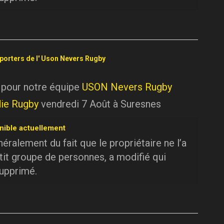
pporters de l' Uson Nevers Rugby
 pour notre équipe
USON Nevers Rugby
ie Rugby
vendredi 7 Août à Suresnes
nible actuellement
ralement du fait que le propriétaire ne l’a
tit groupe de personnes, a modifié qui
supprimé.