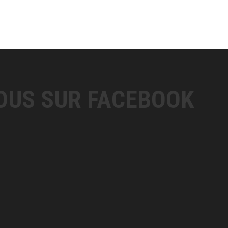
OUS SUR FACEBOOK