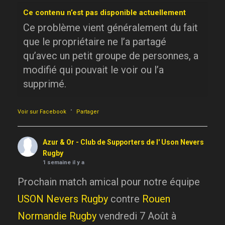
Ce contenu n’est pas disponible actuellement
Ce problème vient généralement du fait
que le propriétaire ne l’a partagé
qu’avec un petit groupe de personnes, a
modifié qui pouvait le voir ou l’a
supprimé.
·
Voir sur Facebook
Partager
Azur & Or - Club de Supporters de l' Uson Nevers
Rugby
1 semaine il y a
Prochain match amical pour notre équipe
USON Nevers Rugby
contre
Rouen
Normandie Rugby
vendredi 7 Août à