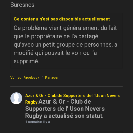
Suresnes
Ce contenu n’est pas disponible actuellement
Ce problème vient généralement du fait
que le propriétaire ne l’a partagé
qu’avec un petit groupe de personnes, a
modifié qui pouvait le voir ou l’a
supprimé.
·
Voir sur Facebook
Partager
Azur & Or - Club de Supporters de l' Uson Nevers
Azur & Or - Club de
Rugby
Supporters de l' Uson Nevers
Rugby a actualisé son statut.
1 semaine il y a