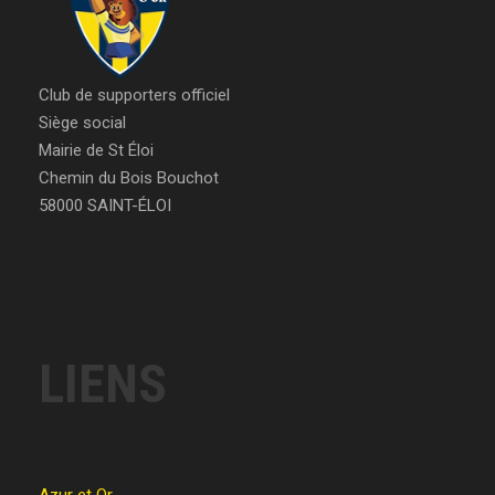
Club de supporters officiel
Siège social
Mairie de St Éloi
Chemin du Bois Bouchot
58000 SAINT-ÉLOI
LIENS