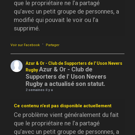
que le propriétaire ne l’a partagé
qu’avec un petit groupe de personnes, a
modifié qui pouvait le voir ou l’a
supprimé.
·
Voir sur Facebook
Partager
Azur & Or - Club de Supporters de l' Uson Nevers
Azur & Or - Club de
Rugby
Supporters de l' Uson Nevers
Rugby a actualisé son statut.
2 semaines il y a
Ce contenu n’est pas disponible actuellement
Ce problème vient généralement du fait
que le propriétaire ne l’a partagé
qu’avec un petit groupe de personnes, a