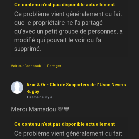
Ce contenu n’est pas disponible actuellement
Ce problème vient généralement du fait
que le propriétaire ne l’a partagé
qu’avec un petit groupe de personnes, a
modifié qui pouvait le voir ou l’a
supprimé.
·
Voir sur Facebook
Partager
Azur & Or - Club de Supporters de l' Uson Nevers
Rugby
1 semaine il y a
Merci Mamadou 💛💙
Ce contenu n’est pas disponible actuellement
Ce problème vient généralement du fait