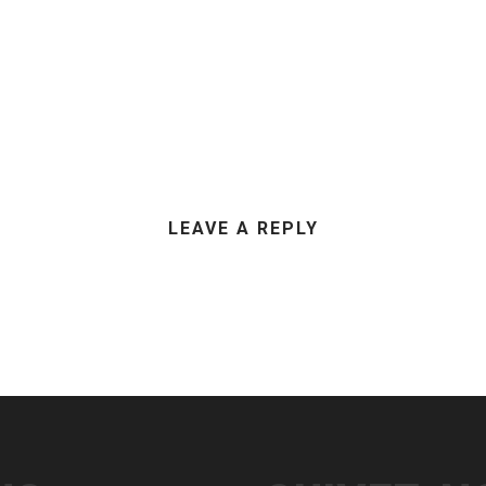
LEAVE A REPLY