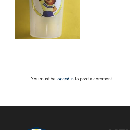
You must be
logged in
to post a comment.