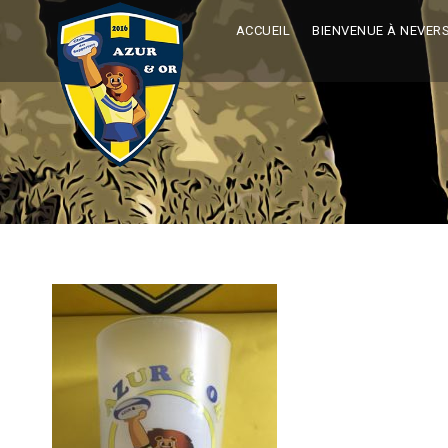
ACCUEIL
BIENVENUE À NEVER