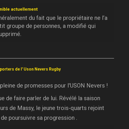
nible actuellement
ralement du fait que le propriétaire ne l’a
tit groupe de personnes, a modifié qui
supprimé.
pporters de l' Uson Nevers Rugby
 pleine de promesses pour l'USON Nevers !
 de faire parler de lui. Révélé la saison
urs de Massy, le jeune trois-quarts rejoint
 de poursuivre sa progression .