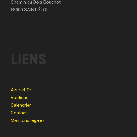
Chemin du Bois Bouchot
58000 SAINT-ÉLOI
LIENS
Azur et Or
Boutique
Calendrier
Contact
Mentions légales