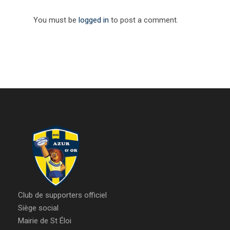
You must be
logged in
to post a comment.
Club de supporters officiel
Siège social
Mairie de St Éloi