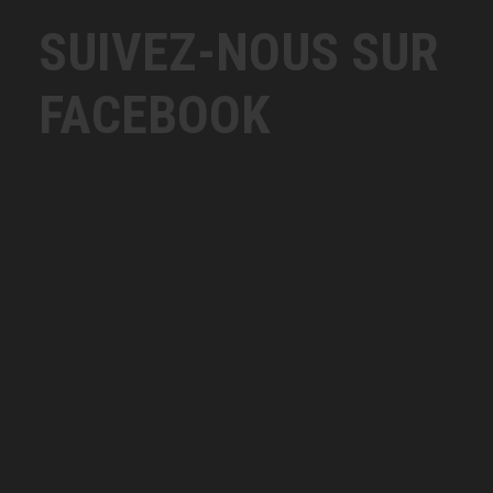
SUIVEZ-NOUS SUR
FACEBOOK