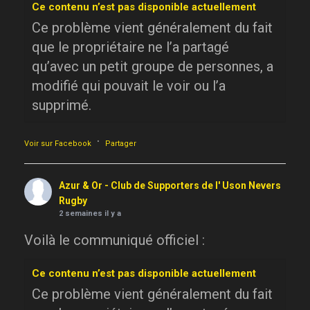
Ce contenu n’est pas disponible actuellement
Ce problème vient généralement du fait
que le propriétaire ne l’a partagé
qu’avec un petit groupe de personnes, a
modifié qui pouvait le voir ou l’a
supprimé.
·
Voir sur Facebook
Partager
Azur & Or - Club de Supporters de l' Uson Nevers
Rugby
2 semaines il y a
Voilà le communiqué officiel :
Ce contenu n’est pas disponible actuellement
Ce problème vient généralement du fait