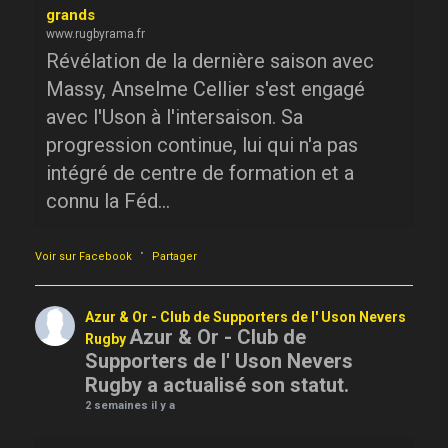
grands
www.rugbyrama.fr
Révélation de la dernière saison avec
Massy, Anselme Cellier s'est engagé
avec l'Uson à l'intersaison. Sa
progression continue, lui qui n'a pas
intégré de centre de formation et a
connu la Féd...
·
Voir sur Facebook
Partager
Azur & Or - Club de Supporters de l' Uson Nevers
Azur & Or - Club de
Rugby
Supporters de l' Uson Nevers
Rugby a actualisé son statut.
2 semaines il y a