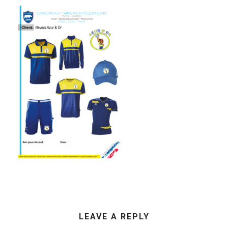
LEAVE A REPLY