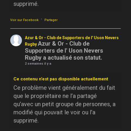
supprimé.
·
Voir sur Facebook
Partager
Azur & Or - Club de Supporters de l' Uson Nevers
Azur & Or - Club de
Rugby
Supporters de l' Uson Nevers
Rugby a actualisé son statut.
2 semaines il y a
Ce contenu n’est pas disponible actuellement
Ce problème vient généralement du fait
que le propriétaire ne l’a partagé
qu’avec un petit groupe de personnes, a
modifié qui pouvait le voir ou l’a
supprimé.