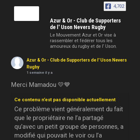
4,702
Azur & Or - Club de Supporters
de l' Uson Nevers Rugby
Le Mouvement Azur et Or vise à
rassembler et fédérer tous les
amoureux du rugby et de l' Uson.
Azur & Or - Club de Supporters de l' Uson Nevers
Rugby
1 semaine il y a
Merci Mamadou 💛💙
Ce contenu n’est pas disponible actuellement
Ce problème vient généralement du fait
que le propriétaire ne l’a partagé
qu’avec un petit groupe de personnes, a
modifié qui pouvait le voir ou l’a