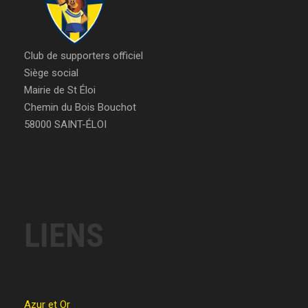
Club de supporters officiel
Siège social
Mairie de St Éloi
Chemin du Bois Bouchot
58000 SAINT-ÉLOI
LIENS
Azur et Or