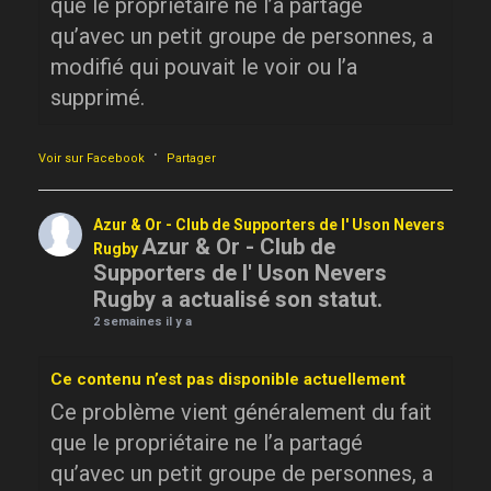
que le propriétaire ne l’a partagé
qu’avec un petit groupe de personnes, a
modifié qui pouvait le voir ou l’a
supprimé.
·
Voir sur Facebook
Partager
Azur & Or - Club de Supporters de l' Uson Nevers
Azur & Or - Club de
Rugby
Supporters de l' Uson Nevers
Rugby a actualisé son statut.
2 semaines il y a
Ce contenu n’est pas disponible actuellement
Ce problème vient généralement du fait
que le propriétaire ne l’a partagé
qu’avec un petit groupe de personnes, a