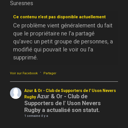
Suresnes
Ce contenu n’est pas disponible actuellement
Ce problème vient généralement du fait
que le propriétaire ne l’a partagé
qu’avec un petit groupe de personnes, a
modifié qui pouvait le voir ou l’a
supprimé.
·
Voir sur Facebook
Partager
Azur & Or - Club de Supporters de l' Uson Nevers
Azur & Or - Club de
Rugby
Supporters de l' Uson Nevers
Rugby a actualisé son statut.
1 semaine il y a