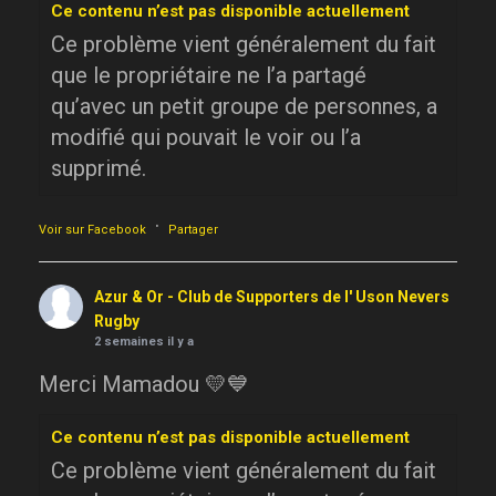
Ce contenu n’est pas disponible actuellement
Ce problème vient généralement du fait
que le propriétaire ne l’a partagé
qu’avec un petit groupe de personnes, a
modifié qui pouvait le voir ou l’a
supprimé.
·
Voir sur Facebook
Partager
Azur & Or - Club de Supporters de l' Uson Nevers
Rugby
2 semaines il y a
Merci Mamadou 💛💙
Ce contenu n’est pas disponible actuellement
Ce problème vient généralement du fait