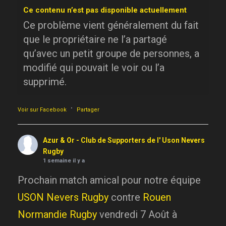
Ce contenu n’est pas disponible actuellement
Ce problème vient généralement du fait
que le propriétaire ne l’a partagé
qu’avec un petit groupe de personnes, a
modifié qui pouvait le voir ou l’a
supprimé.
·
Voir sur Facebook
Partager
Azur & Or - Club de Supporters de l' Uson Nevers
Rugby
1 semaine il y a
Prochain match amical pour notre équipe
USON Nevers Rugby
contre
Rouen
Normandie Rugby
vendredi 7 Août à