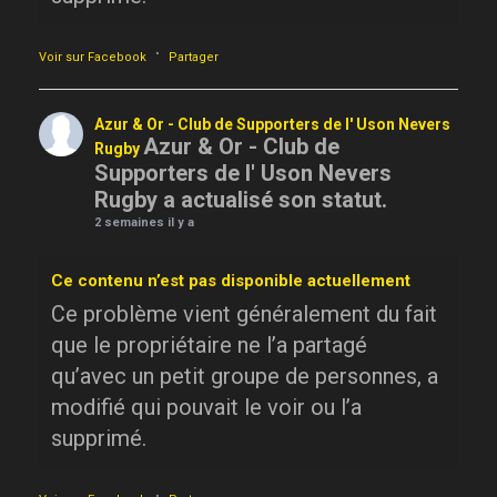
·
Voir sur Facebook
Partager
Azur & Or - Club de Supporters de l' Uson Nevers
Azur & Or - Club de
Rugby
Supporters de l' Uson Nevers
Rugby a actualisé son statut.
2 semaines il y a
Ce contenu n’est pas disponible actuellement
Ce problème vient généralement du fait
que le propriétaire ne l’a partagé
qu’avec un petit groupe de personnes, a
modifié qui pouvait le voir ou l’a
supprimé.
·