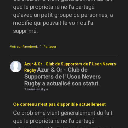
que le propriétaire ne l’a partagé
qu’avec un petit groupe de personnes, a
modifié qui pouvait le voir ou l’a
supprimé.
·
Voir sur Facebook
Partager
Azur & Or - Club de Supporters de l' Uson Nevers
Azur & Or - Club de
Rugby
Supporters de l' Uson Nevers
Rugby a actualisé son statut.
1 semaine il y a
Ce contenu n’est pas disponible actuellement
Ce problème vient généralement du fait
que le propriétaire ne l’a partagé