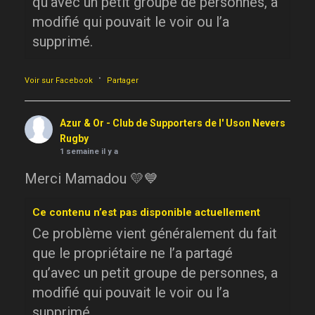
qu’avec un petit groupe de personnes, a
modifié qui pouvait le voir ou l’a
supprimé.
·
Voir sur Facebook
Partager
Azur & Or - Club de Supporters de l' Uson Nevers
Rugby
1 semaine il y a
Merci Mamadou 💛💙
Ce contenu n’est pas disponible actuellement
Ce problème vient généralement du fait
que le propriétaire ne l’a partagé
qu’avec un petit groupe de personnes, a
modifié qui pouvait le voir ou l’a
supprimé.