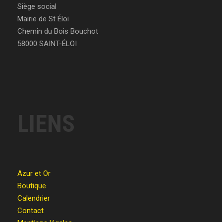
Siège social
Mairie de St Éloi
Chemin du Bois Bouchot
58000 SAINT-ÉLOI
LIENS
Azur et Or
Boutique
Calendrier
Contact