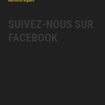
Mentions légales
SUIVEZ-NOUS SUR
FACEBOOK