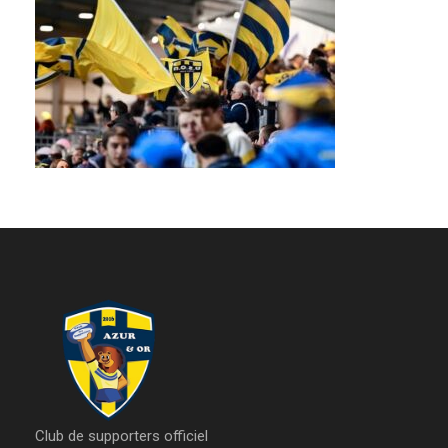
Club de supporters officiel