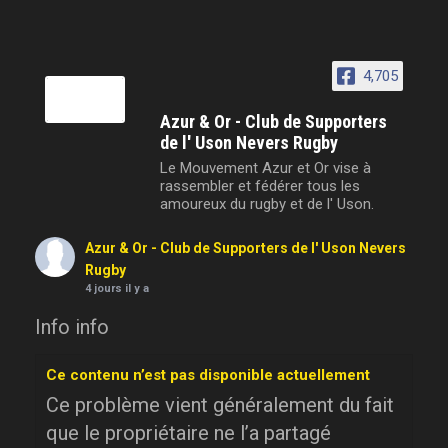
4,705
Azur & Or - Club de Supporters
de l' Uson Nevers Rugby
Le Mouvement Azur et Or vise à
rassembler et fédérer tous les
amoureux du rugby et de l' Uson.
Azur & Or - Club de Supporters de l' Uson Nevers
Rugby
4 jours il y a
Info info
Ce contenu n’est pas disponible actuellement
Ce problème vient généralement du fait
que le propriétaire ne l’a partagé