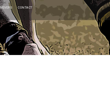
 NEVERS
CONTACT