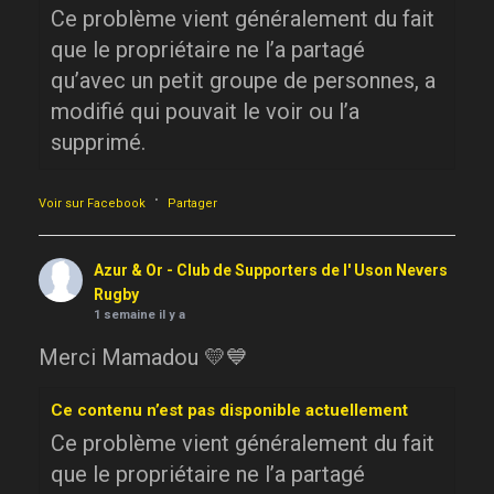
Ce problème vient généralement du fait
que le propriétaire ne l’a partagé
qu’avec un petit groupe de personnes, a
modifié qui pouvait le voir ou l’a
supprimé.
·
Voir sur Facebook
Partager
Azur & Or - Club de Supporters de l' Uson Nevers
Rugby
1 semaine il y a
Merci Mamadou 💛💙
Ce contenu n’est pas disponible actuellement
Ce problème vient généralement du fait
que le propriétaire ne l’a partagé