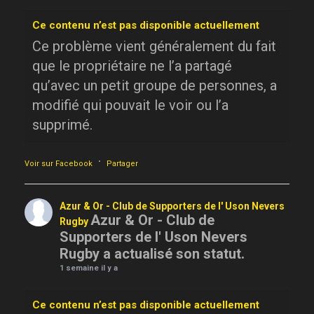
Ce contenu n’est pas disponible actuellement
Ce problème vient généralement du fait
que le propriétaire ne l’a partagé
qu’avec un petit groupe de personnes, a
modifié qui pouvait le voir ou l’a
supprimé.
·
Voir sur Facebook
Partager
Azur & Or - Club de Supporters de l' Uson Nevers
Azur & Or - Club de
Rugby
Supporters de l' Uson Nevers
Rugby a actualisé son statut.
1 semaine il y a
Ce contenu n’est pas disponible actuellement