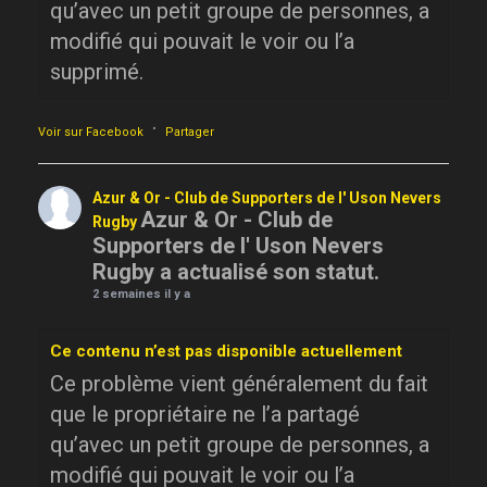
qu’avec un petit groupe de personnes, a
modifié qui pouvait le voir ou l’a
supprimé.
·
Voir sur Facebook
Partager
Azur & Or - Club de Supporters de l' Uson Nevers
Azur & Or - Club de
Rugby
Supporters de l' Uson Nevers
Rugby a actualisé son statut.
2 semaines il y a
Ce contenu n’est pas disponible actuellement
Ce problème vient généralement du fait
que le propriétaire ne l’a partagé
qu’avec un petit groupe de personnes, a
modifié qui pouvait le voir ou l’a