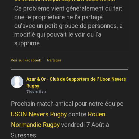
Ce problème vient généralement du fait
que le propriétaire ne l’a partagé
qu’avec un petit groupe de personnes, a
modifié qui pouvait le voir ou l’a
supprimé.
·
Voir sur Facebook
Partager
Azur & Or - Club de Supporters de l' Uson Nevers
Rugby
7 jours il y a
Prochain match amical pour notre équipe
USON Nevers Rugby
contre
Rouen
Normandie Rugby
vendredi 7 Août à
Suresnes