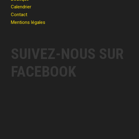
Calendrier
Contact
Mentions légales
SUIVEZ-NOUS SUR
FACEBOOK