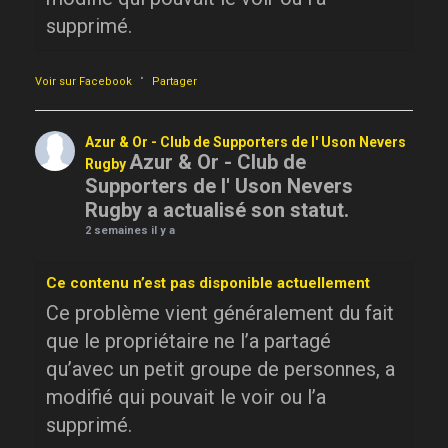
supprimé.
·
Voir sur Facebook
Partager
Azur & Or - Club de Supporters de l' Uson Nevers
Azur & Or - Club de
Rugby
Supporters de l' Uson Nevers
Rugby a actualisé son statut.
2 semaines il y a
Ce contenu n’est pas disponible actuellement
Ce problème vient généralement du fait
que le propriétaire ne l’a partagé
qu’avec un petit groupe de personnes, a
modifié qui pouvait le voir ou l’a
supprimé.