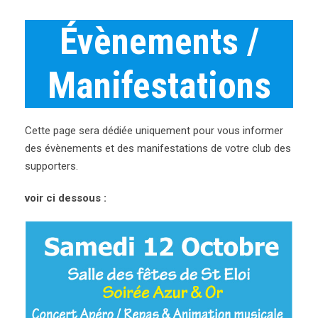
Évènements /
Manifestations
Cette page sera dédiée uniquement pour vous informer
des évènements et des manifestations de votre club des
supporters.
voir ci dessous :