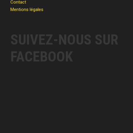
Contact
Mentions légales
SUIVEZ-NOUS SUR
FACEBOOK