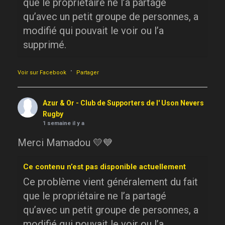
que le propriétaire ne l’a partagé
qu’avec un petit groupe de personnes, a
modifié qui pouvait le voir ou l’a
supprimé.
·
Voir sur Facebook
Partager
Azur & Or - Club de Supporters de l' Uson Nevers
Rugby
1 semaine il y a
Merci Mamadou 💛💙
Ce contenu n’est pas disponible actuellement
Ce problème vient généralement du fait
que le propriétaire ne l’a partagé
qu’avec un petit groupe de personnes, a
modifié qui pouvait le voir ou l’a