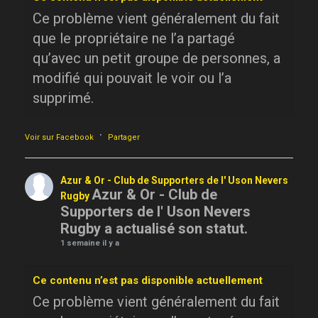
Ce problème vient généralement du fait
que le propriétaire ne l’a partagé
qu’avec un petit groupe de personnes, a
modifié qui pouvait le voir ou l’a
supprimé.
·
Voir sur Facebook
Partager
Azur & Or - Club de Supporters de l' Uson Nevers
Azur & Or - Club de
Rugby
Supporters de l' Uson Nevers
Rugby a actualisé son statut.
1 semaine il y a
Ce contenu n’est pas disponible actuellement
Ce problème vient généralement du fait