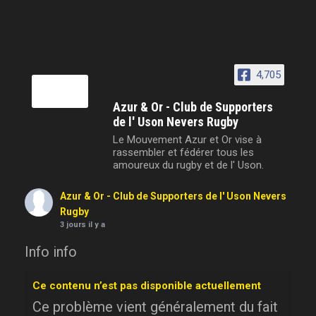
4,705
Azur & Or - Club de Supporters
de l' Uson Nevers Rugby
Le Mouvement Azur et Or vise à
rassembler et fédérer tous les
amoureux du rugby et de l' Uson.
Azur & Or - Club de Supporters de l' Uson Nevers
Rugby
3 jours il y a
Info info
Ce contenu n’est pas disponible actuellement
Ce problème vient généralement du fait