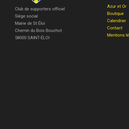
Azur et Or
Club de supporters officiel
Boutique
Siège social
Calendrier
Mairie de St Éloi
Contact
Chemin du Bois Bouchot
Mentions l
58000 SAINT-ÉLOI