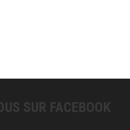
OUS SUR FACEBOOK