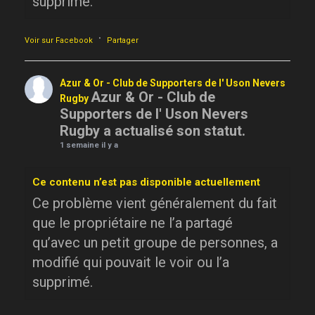
supprimé.
·
Voir sur Facebook
Partager
Azur & Or - Club de Supporters de l' Uson Nevers
Azur & Or - Club de
Rugby
Supporters de l' Uson Nevers
Rugby a actualisé son statut.
1 semaine il y a
Ce contenu n’est pas disponible actuellement
Ce problème vient généralement du fait
que le propriétaire ne l’a partagé
qu’avec un petit groupe de personnes, a
modifié qui pouvait le voir ou l’a
supprimé.