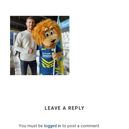
LEAVE A REPLY
You must be
logged in
to post a comment.