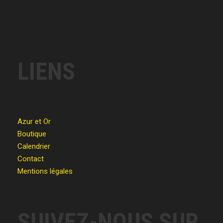
LIENS
Azur et Or
Boutique
Calendrier
Contact
Mentions légales
SUIVEZ-NOUS SUR