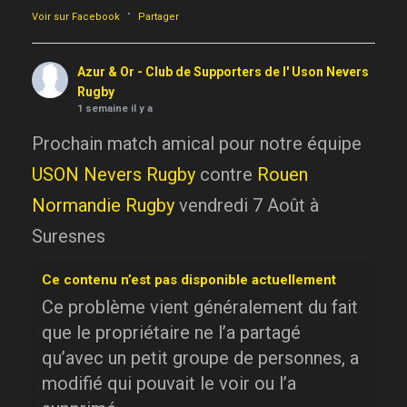
·
Voir sur Facebook
Partager
Azur & Or - Club de Supporters de l' Uson Nevers
Rugby
1 semaine il y a
Prochain match amical pour notre équipe
USON Nevers Rugby
contre
Rouen
Normandie Rugby
vendredi 7 Août à
Suresnes
Ce contenu n’est pas disponible actuellement
Ce problème vient généralement du fait
que le propriétaire ne l’a partagé
qu’avec un petit groupe de personnes, a
modifié qui pouvait le voir ou l’a