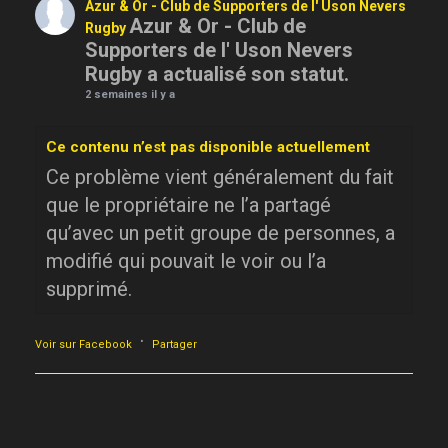
Azur & Or - Club de Supporters de l' Uson Nevers
Azur & Or - Club de
Rugby
Supporters de l' Uson Nevers
Rugby a actualisé son statut.
2 semaines il y a
Ce contenu n’est pas disponible actuellement
Ce problème vient généralement du fait
que le propriétaire ne l’a partagé
qu’avec un petit groupe de personnes, a
modifié qui pouvait le voir ou l’a
supprimé.
·
Voir sur Facebook
Partager