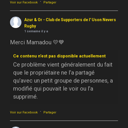
·
Voir sur Facebook
Partager
Azur & Or - Club de Supporters de l' Uson Nevers
Rugby
1 semaine il y a
Merci Mamadou 💛💙
Ce contenu n’est pas disponible actuellement
Ce problème vient généralement du fait
que le propriétaire ne l’a partagé
qu’avec un petit groupe de personnes, a
modifié qui pouvait le voir ou l’a
supprimé.
·
Voir sur Facebook
Partager