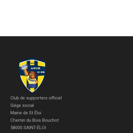
Club de supporters officiel
Siège social
Mairie de St Éloi
Chemin du Bois Bouchot
58000 SAINT-ÉLOI