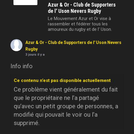
Azur & Or - Club de Supporters
de l' Uson Nevers Rugby
Le Mouvement Azur et Or vise à
rassembler et fédérer tous les
amoureux du rugby et de l' Uson.
Azur & Or - Club de Supporters de l' Uson Nevers
Rugby
3 jours il y a
Info info
Ce contenu n’est pas disponible actuellement
Ce problème vient généralement du fait
que le propriétaire ne l’a partagé
qu’avec un petit groupe de personnes, a
modifié qui pouvait le voir ou l’a
supprimé.