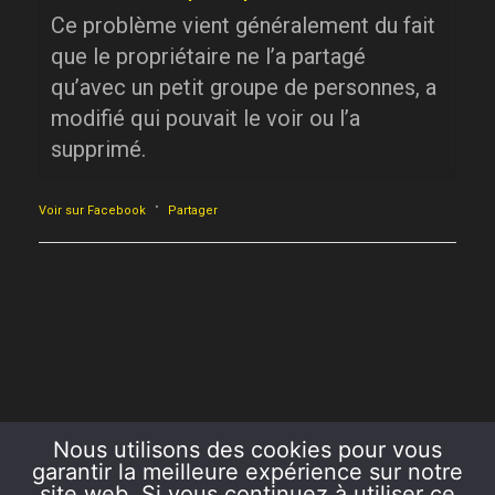
Ce problème vient généralement du fait
que le propriétaire ne l’a partagé
qu’avec un petit groupe de personnes, a
modifié qui pouvait le voir ou l’a
supprimé.
·
Voir sur Facebook
Partager
Nous utilisons des cookies pour vous
garantir la meilleure expérience sur notre
site web. Si vous continuez à utiliser ce