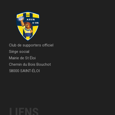
Club de supporters officiel
Siège social
Mairie de St Éloi
Chemin du Bois Bouchot
58000 SAINT-ÉLOI
LIENS