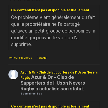
Ce contenu n’est pas disponible actuellement
Ce problème vient généralement du fait
que le propriétaire ne l’a partagé
qu’avec un petit groupe de personnes, a
modifié qui pouvait le voir ou l’a
supprimé.
·
Voir sur Facebook
Partager
Azur & Or - Club de Supporters de l' Uson Nevers
Azur & Or - Club de
Rugby
Supporters de l' Uson Nevers
Rugby a actualisé son statut.
2 semaines il y a
Ce contenu n’est pas disponible actuellement