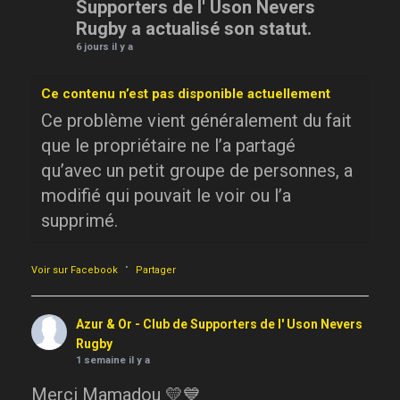
Supporters de l' Uson Nevers
Rugby a actualisé son statut.
6 jours il y a
Ce contenu n’est pas disponible actuellement
Ce problème vient généralement du fait
que le propriétaire ne l’a partagé
qu’avec un petit groupe de personnes, a
modifié qui pouvait le voir ou l’a
supprimé.
·
Voir sur Facebook
Partager
Azur & Or - Club de Supporters de l' Uson Nevers
Rugby
1 semaine il y a
Merci Mamadou 💛💙