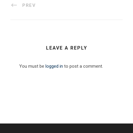
PREV
LEAVE A REPLY
You must be
logged in
to post a comment.