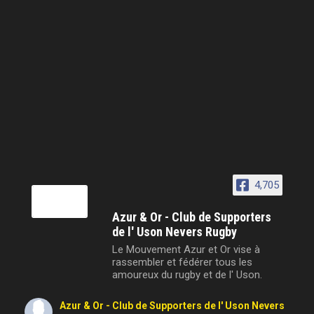
4,705
Azur & Or - Club de Supporters
de l' Uson Nevers Rugby
Le Mouvement Azur et Or vise à
rassembler et fédérer tous les
amoureux du rugby et de l' Uson.
Azur & Or - Club de Supporters de l' Uson Nevers