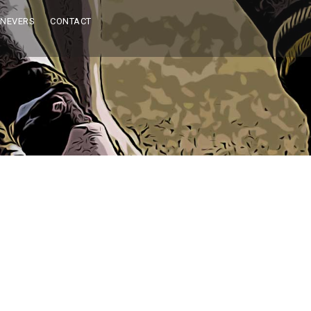
 NEVERS
CONTACT