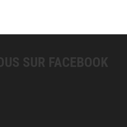
OUS SUR FACEBOOK