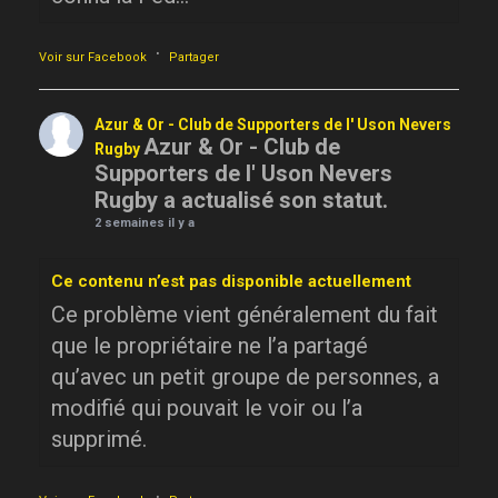
·
Voir sur Facebook
Partager
Azur & Or - Club de Supporters de l' Uson Nevers
Azur & Or - Club de
Rugby
Supporters de l' Uson Nevers
Rugby a actualisé son statut.
2 semaines il y a
Ce contenu n’est pas disponible actuellement
Ce problème vient généralement du fait
que le propriétaire ne l’a partagé
qu’avec un petit groupe de personnes, a
modifié qui pouvait le voir ou l’a
supprimé.
·