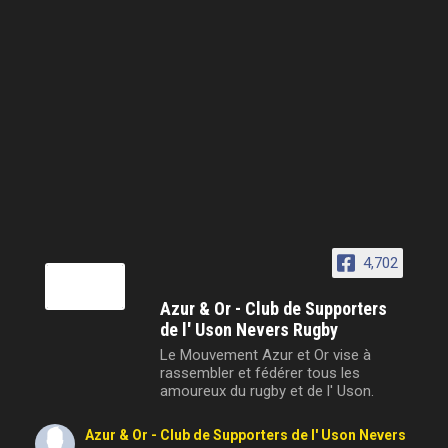
4,702
Azur & Or - Club de Supporters
de l' Uson Nevers Rugby
Le Mouvement Azur et Or vise à
rassembler et fédérer tous les
amoureux du rugby et de l' Uson.
Azur & Or - Club de Supporters de l' Uson Nevers