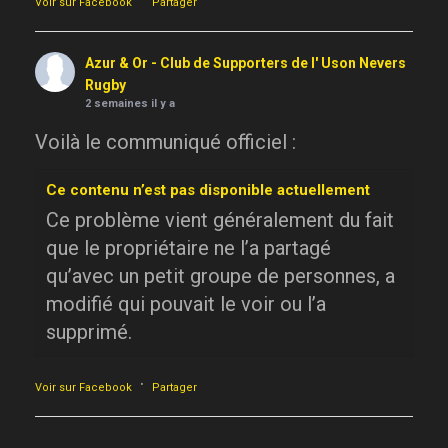
Voir sur Facebook
Partager
Azur & Or - Club de Supporters de l' Uson Nevers
Rugby
2 semaines il y a
Voilà le communiqué officiel :
Ce contenu n’est pas disponible actuellement
Ce problème vient généralement du fait
que le propriétaire ne l’a partagé
qu’avec un petit groupe de personnes, a
modifié qui pouvait le voir ou l’a
supprimé.
·
Voir sur Facebook
Partager