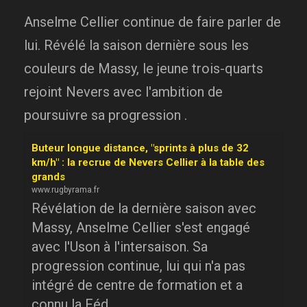
Anselme Cellier continue de faire parler de
lui. Révélé la saison dernière sous les
couleurs de Massy, le jeune trois-quarts
rejoint Nevers avec l'ambition de
poursuivre sa progression .
Buteur longue distance, "sprints à plus de 32
km/h" : la recrue de Nevers Cellier à la table des
grands
www.rugbyrama.fr
Révélation de la dernière saison avec
Massy, Anselme Cellier s'est engagé
avec l'Uson à l'intersaison. Sa
progression continue, lui qui n'a pas
intégré de centre de formation et a
connu la Féd...