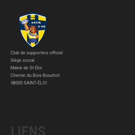
Club de supporters officiel
Siège social
Mairie de St Éloi
Chemin du Bois Bouchot
58000 SAINT-ÉLOI
LIENS