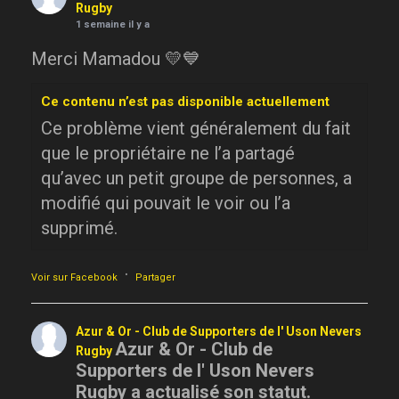
Rugby
1 semaine il y a
Merci Mamadou 💛💙
Ce contenu n’est pas disponible actuellement
Ce problème vient généralement du fait
que le propriétaire ne l’a partagé
qu’avec un petit groupe de personnes, a
modifié qui pouvait le voir ou l’a
supprimé.
·
Voir sur Facebook
Partager
Azur & Or - Club de Supporters de l' Uson Nevers
Azur & Or - Club de
Rugby
Supporters de l' Uson Nevers
Rugby a actualisé son statut.