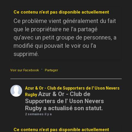
Ce contenu n’est pas disponible actuellement
Ce problème vient généralement du fait
que le propriétaire ne l’a partagé
qu’avec un petit groupe de personnes, a
modifié qui pouvait le voir ou l’a
supprimé.
·
Voir sur Facebook
Partager
Azur & Or - Club de Supporters de l' Uson Nevers
Azur & Or - Club de
Rugby
Supporters de l' Uson Nevers
Rugby a actualisé son statut.
2 semaines il y a
Ce contenu n’est pas disponible actuellement