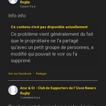
Rugby
3 jours il y a
Info info
Ce contenu n’est pas disponible actuellement
Ce problème vient généralement du fait
que le propriétaire ne l’a partagé
qu’avec un petit groupe de personnes, a
modifié qui pouvait le voir ou l’a
supprimé.
·
Voir sur Facebook
Partager
Azur & Or - Club de Supporters de l' Uson Nevers
Rugby
1 semaine il y a