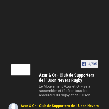
4,705
Azur & Or - Club de Supporters
de l' Uson Nevers Rugby
Le Mouvement Azur et Or vise à
rassembler et fédérer tous les
amoureux du rugby et de l' Uson.
Azur & Or - Club de Supporters de l' Uson Nevers