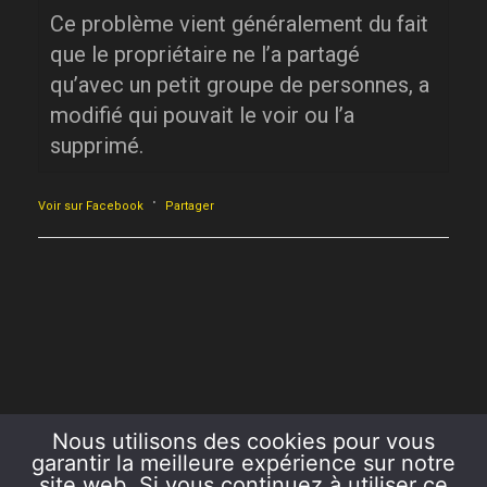
Ce problème vient généralement du fait
que le propriétaire ne l’a partagé
qu’avec un petit groupe de personnes, a
modifié qui pouvait le voir ou l’a
supprimé.
·
Voir sur Facebook
Partager
Nous utilisons des cookies pour vous
garantir la meilleure expérience sur notre
site web. Si vous continuez à utiliser ce