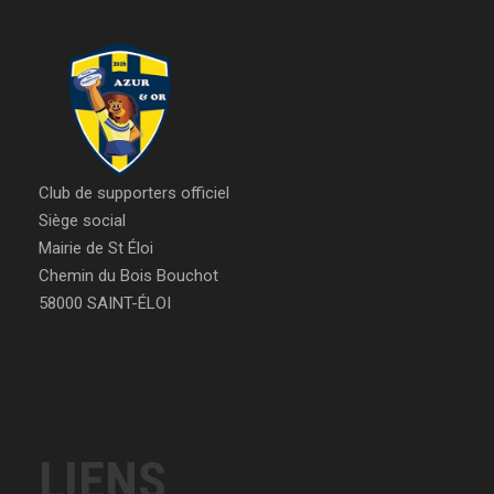
Club de supporters officiel
Siège social
Mairie de St Éloi
Chemin du Bois Bouchot
58000 SAINT-ÉLOI
LIENS