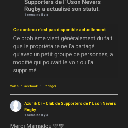
Supporters de l' Uson Nevers
Rugby a actualisé son statut.
1 semaine il y a
Ce contenu n’est pas disponible actuellement
Ce problème vient généralement du fait
que le propriétaire ne l’a partagé
qu’avec un petit groupe de personnes, a
modifié qui pouvait le voir ou l’a
supprimé.
·
Voir sur Facebook
Partager
Azur & Or - Club de Supporters de l' Uson Nevers
Rugby
1 semaine il y a
Merci Mamadou 💛💙