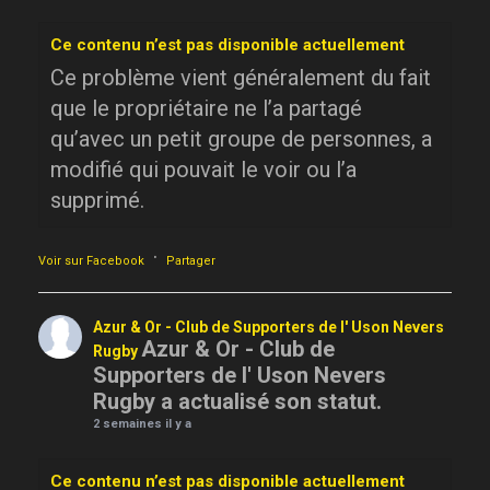
Ce contenu n’est pas disponible actuellement
Ce problème vient généralement du fait
que le propriétaire ne l’a partagé
qu’avec un petit groupe de personnes, a
modifié qui pouvait le voir ou l’a
supprimé.
·
Voir sur Facebook
Partager
Azur & Or - Club de Supporters de l' Uson Nevers
Azur & Or - Club de
Rugby
Supporters de l' Uson Nevers
Rugby a actualisé son statut.
2 semaines il y a
Ce contenu n’est pas disponible actuellement