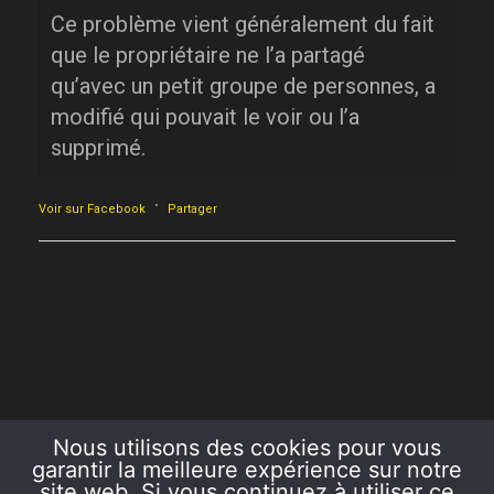
Ce problème vient généralement du fait
que le propriétaire ne l’a partagé
qu’avec un petit groupe de personnes, a
modifié qui pouvait le voir ou l’a
supprimé.
·
Voir sur Facebook
Partager
Nous utilisons des cookies pour vous
garantir la meilleure expérience sur notre
site web. Si vous continuez à utiliser ce