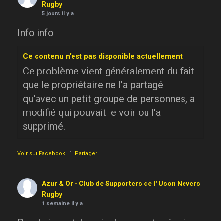
Rugby
5 jours il y a
Info info
Ce contenu n’est pas disponible actuellement
Ce problème vient généralement du fait
que le propriétaire ne l’a partagé
qu’avec un petit groupe de personnes, a
modifié qui pouvait le voir ou l’a
supprimé.
·
Voir sur Facebook
Partager
Azur & Or - Club de Supporters de l' Uson Nevers
Rugby
1 semaine il y a