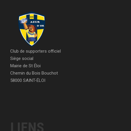
Club de supporters officiel
Siège social
Mairie de St Éloi
Chemin du Bois Bouchot
58000 SAINT-ÉLOI
LIENS