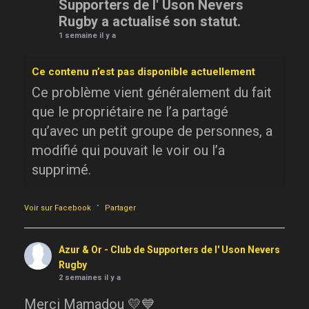
Supporters de l' Uson Nevers
Rugby a actualisé son statut.
1 semaine il y a
Ce contenu n’est pas disponible actuellement
Ce problème vient généralement du fait
que le propriétaire ne l’a partagé
qu’avec un petit groupe de personnes, a
modifié qui pouvait le voir ou l’a
supprimé.
·
Voir sur Facebook
Partager
Azur & Or - Club de Supporters de l' Uson Nevers
Rugby
2 semaines il y a
Merci Mamadou 💛💙