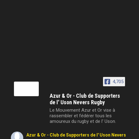
4,705
Azur & Or - Club de Supporters
de l' Uson Nevers Rugby
Le Mouvement Azur et Or vise à
rassembler et fédérer tous les
amoureux du rugby et de l' Uson.
Azur & Or - Club de Supporters de l' Uson Nevers