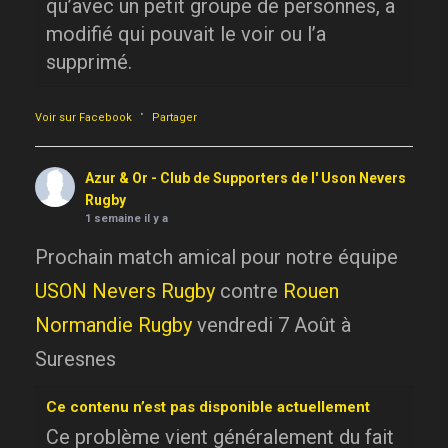
qu’avec un petit groupe de personnes, a
modifié qui pouvait le voir ou l’a
supprimé.
·
Voir sur Facebook
Partager
Azur & Or - Club de Supporters de l' Uson Nevers
Rugby
1 semaine il y a
Prochain match amical pour notre équipe
USON Nevers Rugby
contre
Rouen
Normandie Rugby
vendredi 7 Août à
Suresnes
Ce contenu n’est pas disponible actuellement
Ce problème vient généralement du fait