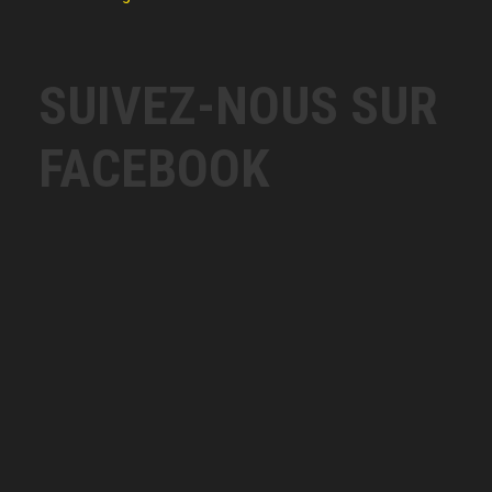
SUIVEZ-NOUS SUR
FACEBOOK