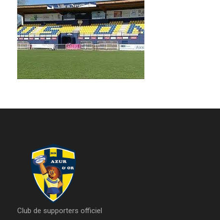
Club de supporters officiel