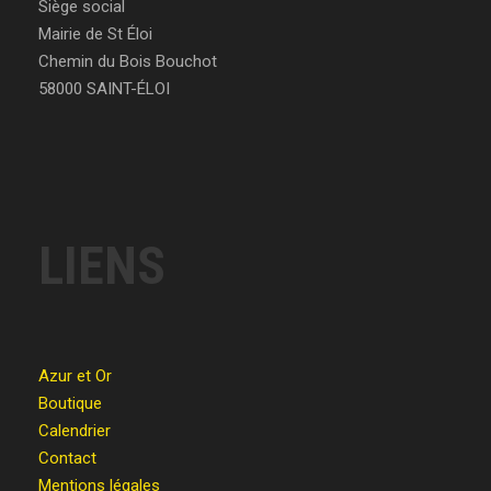
Siège social
Mairie de St Éloi
Chemin du Bois Bouchot
58000 SAINT-ÉLOI
LIENS
Azur et Or
Boutique
Calendrier
Contact
Mentions légales