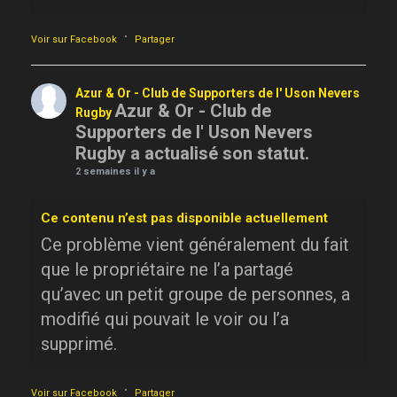
·
Voir sur Facebook
Partager
Azur & Or - Club de Supporters de l' Uson Nevers
Azur & Or - Club de
Rugby
Supporters de l' Uson Nevers
Rugby a actualisé son statut.
2 semaines il y a
Ce contenu n’est pas disponible actuellement
Ce problème vient généralement du fait
que le propriétaire ne l’a partagé
qu’avec un petit groupe de personnes, a
modifié qui pouvait le voir ou l’a
supprimé.
·
Voir sur Facebook
Partager