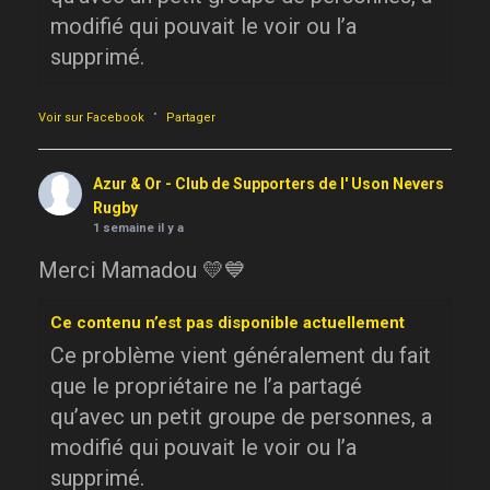
modifié qui pouvait le voir ou l’a
supprimé.
·
Voir sur Facebook
Partager
Azur & Or - Club de Supporters de l' Uson Nevers
Rugby
1 semaine il y a
Merci Mamadou 💛💙
Ce contenu n’est pas disponible actuellement
Ce problème vient généralement du fait
que le propriétaire ne l’a partagé
qu’avec un petit groupe de personnes, a
modifié qui pouvait le voir ou l’a
supprimé.