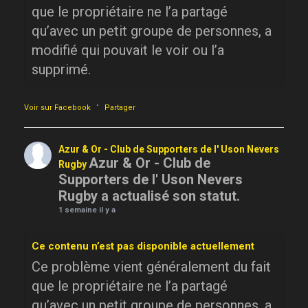
que le propriétaire ne l’a partagé
qu’avec un petit groupe de personnes, a
modifié qui pouvait le voir ou l’a
supprimé.
·
Voir sur Facebook
Partager
Azur & Or - Club de Supporters de l' Uson Nevers
Azur & Or - Club de
Rugby
Supporters de l' Uson Nevers
Rugby a actualisé son statut.
1 semaine il y a
Ce contenu n’est pas disponible actuellement
Ce problème vient généralement du fait
que le propriétaire ne l’a partagé
qu’avec un petit groupe de personnes, a