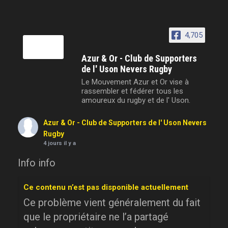
4,705
Azur & Or - Club de Supporters
de l' Uson Nevers Rugby
Le Mouvement Azur et Or vise à
rassembler et fédérer tous les
amoureux du rugby et de l' Uson.
Azur & Or - Club de Supporters de l' Uson Nevers
Rugby
4 jours il y a
Info info
Ce contenu n’est pas disponible actuellement
Ce problème vient généralement du fait
que le propriétaire ne l’a partagé