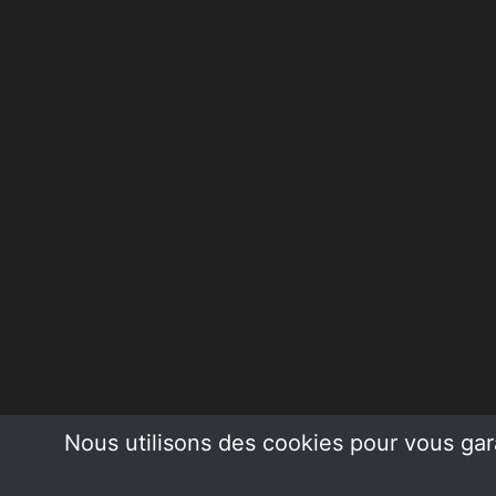
Nous utilisons des cookies pour vous gara