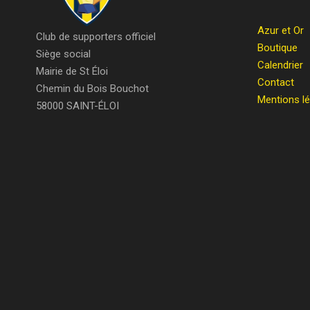
Azur et Or
Club de supporters officiel
Boutique
Siège social
Calendrier
Mairie de St Éloi
Contact
Chemin du Bois Bouchot
Mentions l
58000 SAINT-ÉLOI