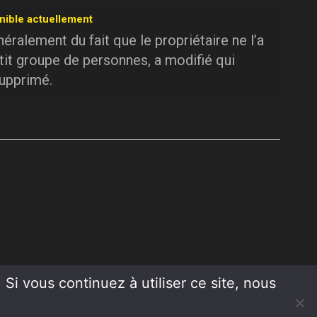
nible actuellement
ralement du fait que le propriétaire ne l’a
tit groupe de personnes, a modifié qui
supprimé.
Si vous continuez à utiliser ce site, nous