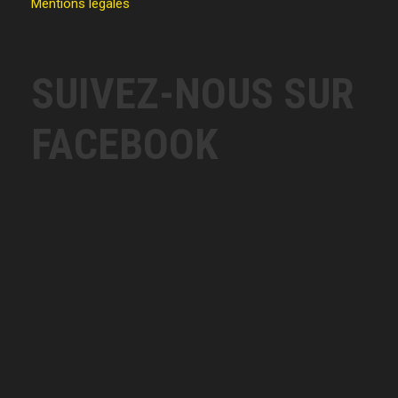
Mentions légales
SUIVEZ-NOUS SUR
FACEBOOK