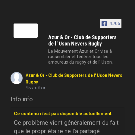
4,705
Azur & Or - Club de Supporters
de l' Uson Nevers Rugby
Le Mouvement Azur et Or vise à
rassembler et fédérer tous les
amoureux du rugby et de l' Uson.
Azur & Or - Club de Supporters de l' Uson Nevers
Rugby
4 jours il y a
Info info
Ce contenu n’est pas disponible actuellement
Ce problème vient généralement du fait
que le propriétaire ne l’a partagé