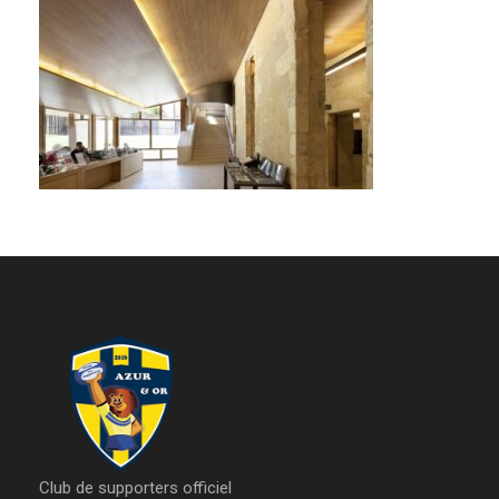
Club de supporters officiel