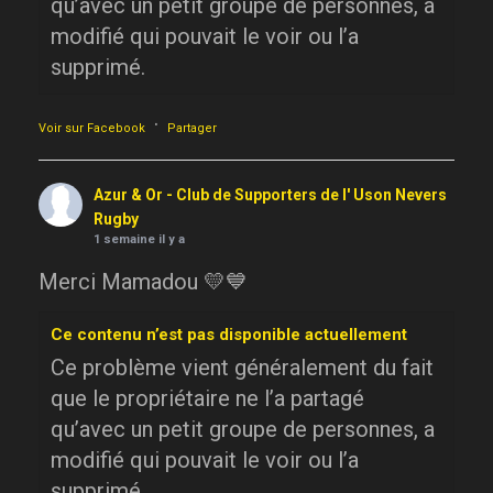
qu’avec un petit groupe de personnes, a
modifié qui pouvait le voir ou l’a
supprimé.
·
Voir sur Facebook
Partager
Azur & Or - Club de Supporters de l' Uson Nevers
Rugby
1 semaine il y a
Merci Mamadou 💛💙
Ce contenu n’est pas disponible actuellement
Ce problème vient généralement du fait
que le propriétaire ne l’a partagé
qu’avec un petit groupe de personnes, a
modifié qui pouvait le voir ou l’a
supprimé.