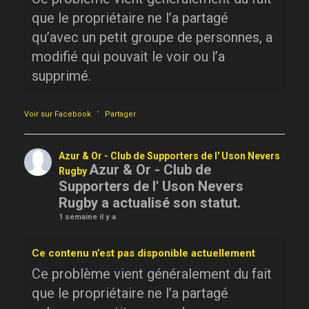
que le propriétaire ne l’a partagé
qu’avec un petit groupe de personnes, a
modifié qui pouvait le voir ou l’a
supprimé.
·
Voir sur Facebook
Partager
Azur & Or - Club de Supporters de l' Uson Nevers
Azur & Or - Club de
Rugby
Supporters de l' Uson Nevers
Rugby a actualisé son statut.
1 semaine il y a
Ce contenu n’est pas disponible actuellement
Ce problème vient généralement du fait
que le propriétaire ne l’a partagé