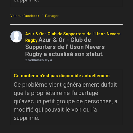
·
Voir sur Facebook
Partager
Azur & Or - Club de Supporters de l' Uson Nevers
Azur & Or - Club de
Rugby
Supporters de l' Uson Nevers
Rugby a actualisé son statut.
2 semaines il y a
Ce contenu n’est pas disponible actuellement
Ce problème vient généralement du fait
que le propriétaire ne l’a partagé
qu’avec un petit groupe de personnes, a
modifié qui pouvait le voir ou l’a
supprimé.