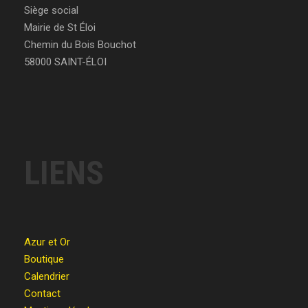
Siège social
Mairie de St Éloi
Chemin du Bois Bouchot
58000 SAINT-ÉLOI
LIENS
Azur et Or
Boutique
Calendrier
Contact