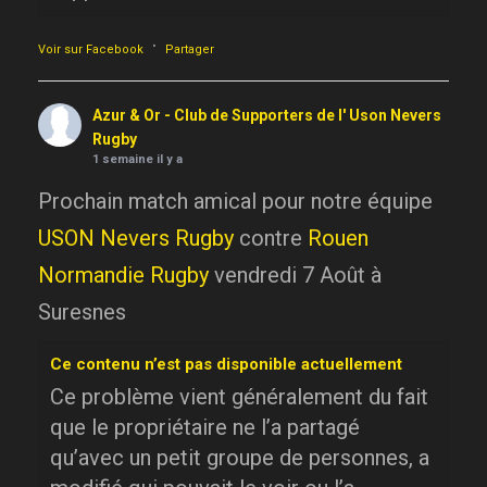
·
Voir sur Facebook
Partager
Azur & Or - Club de Supporters de l' Uson Nevers
Rugby
1 semaine il y a
Prochain match amical pour notre équipe
USON Nevers Rugby
contre
Rouen
Normandie Rugby
vendredi 7 Août à
Suresnes
Ce contenu n’est pas disponible actuellement
Ce problème vient généralement du fait
que le propriétaire ne l’a partagé
qu’avec un petit groupe de personnes, a