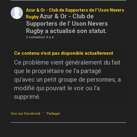
Azur & Or - Club de Supporters de l' Uson Nevers
Azur & Or - Club de
Rugby
Supporters de l' Uson Nevers
Rugby a actualisé son statut.
2 semaines il y a
Ce contenu n’est pas disponible actuellement
Ce problème vient généralement du fait
que le propriétaire ne l’a partagé
qu’avec un petit groupe de personnes, a
modifié qui pouvait le voir ou l’a
supprimé.
·
Voir sur Facebook
Partager