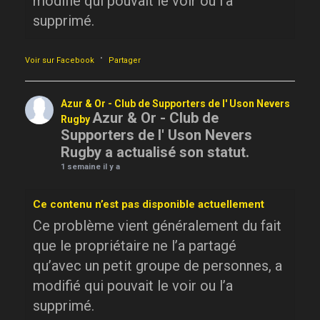
modifié qui pouvait le voir ou l’a
supprimé.
·
Voir sur Facebook
Partager
Azur & Or - Club de Supporters de l' Uson Nevers
Azur & Or - Club de
Rugby
Supporters de l' Uson Nevers
Rugby a actualisé son statut.
1 semaine il y a
Ce contenu n’est pas disponible actuellement
Ce problème vient généralement du fait
que le propriétaire ne l’a partagé
qu’avec un petit groupe de personnes, a
modifié qui pouvait le voir ou l’a
supprimé.