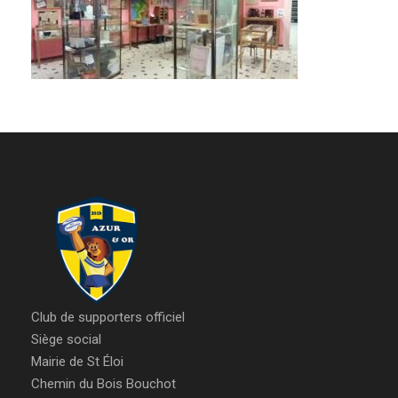
Club de supporters officiel
Siège social
Mairie de St Éloi
Chemin du Bois Bouchot