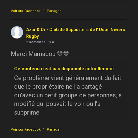
·
Voir sur Facebook
Partager
Azur & Or - Club de Supporters de l' Uson Nevers
Rugby
2 semaines il y a
Merci Mamadou 💛💙
Ce contenu n’est pas disponible actuellement
Ce problème vient généralement du fait
que le propriétaire ne l’a partagé
qu’avec un petit groupe de personnes, a
modifié qui pouvait le voir ou l’a
supprimé.
·
Voir sur Facebook
Partager