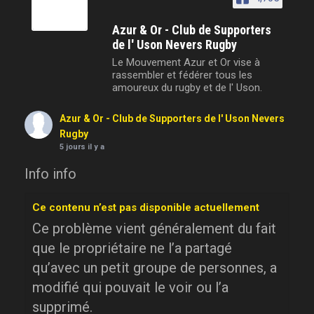
Azur & Or - Club de Supporters
de l' Uson Nevers Rugby
Le Mouvement Azur et Or vise à
rassembler et fédérer tous les
amoureux du rugby et de l' Uson.
Azur & Or - Club de Supporters de l' Uson Nevers
Rugby
5 jours il y a
Info info
Ce contenu n’est pas disponible actuellement
Ce problème vient généralement du fait
que le propriétaire ne l’a partagé
qu’avec un petit groupe de personnes, a
modifié qui pouvait le voir ou l’a
supprimé.