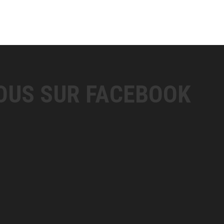
OUS SUR FACEBOOK