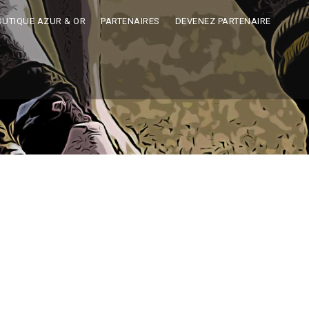
OUTIQUE AZUR & OR
PARTENAIRES
DEVENEZ PARTENAIRE