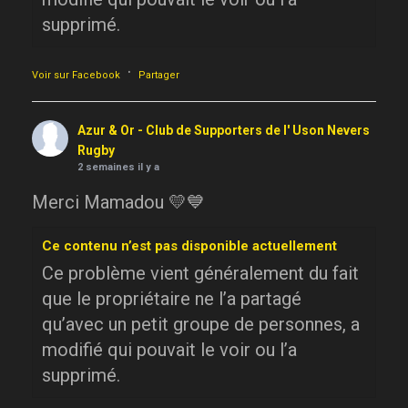
supprimé.
·
Voir sur Facebook
Partager
Azur & Or - Club de Supporters de l' Uson Nevers
Rugby
2 semaines il y a
Merci Mamadou 💛💙
Ce contenu n’est pas disponible actuellement
Ce problème vient généralement du fait
que le propriétaire ne l’a partagé
qu’avec un petit groupe de personnes, a
modifié qui pouvait le voir ou l’a
supprimé.