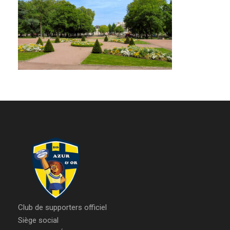
Club de supporters officiel
Siège social