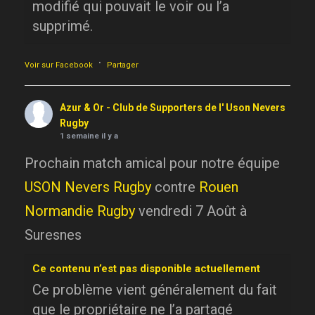
modifié qui pouvait le voir ou l’a
supprimé.
·
Voir sur Facebook
Partager
Azur & Or - Club de Supporters de l' Uson Nevers
Rugby
1 semaine il y a
Prochain match amical pour notre équipe
USON Nevers Rugby
contre
Rouen
Normandie Rugby
vendredi 7 Août à
Suresnes
Ce contenu n’est pas disponible actuellement
Ce problème vient généralement du fait
que le propriétaire ne l’a partagé