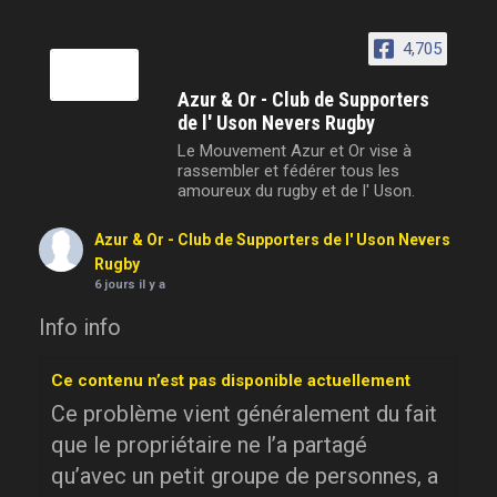
4,705
Azur & Or - Club de Supporters
de l' Uson Nevers Rugby
Le Mouvement Azur et Or vise à
rassembler et fédérer tous les
amoureux du rugby et de l' Uson.
Azur & Or - Club de Supporters de l' Uson Nevers
Rugby
6 jours il y a
Info info
Ce contenu n’est pas disponible actuellement
Ce problème vient généralement du fait
que le propriétaire ne l’a partagé
qu’avec un petit groupe de personnes, a