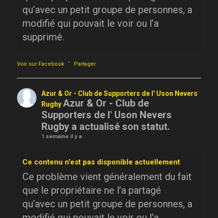
qu’avec un petit groupe de personnes, a
modifié qui pouvait le voir ou l’a
supprimé.
·
Voir sur Facebook
Partager
Azur & Or - Club de Supporters de l' Uson Nevers
Azur & Or - Club de
Rugby
Supporters de l' Uson Nevers
Rugby a actualisé son statut.
1 semaine il y a
Ce contenu n’est pas disponible actuellement
Ce problème vient généralement du fait
que le propriétaire ne l’a partagé
qu’avec un petit groupe de personnes, a
modifié qui pouvait le voir ou l’a