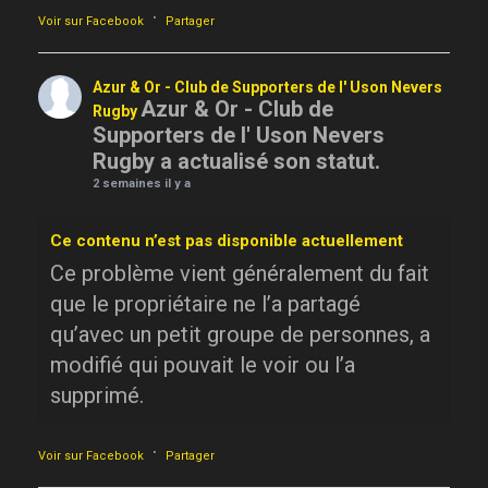
·
Voir sur Facebook
Partager
Azur & Or - Club de Supporters de l' Uson Nevers
Azur & Or - Club de
Rugby
Supporters de l' Uson Nevers
Rugby a actualisé son statut.
2 semaines il y a
Ce contenu n’est pas disponible actuellement
Ce problème vient généralement du fait
que le propriétaire ne l’a partagé
qu’avec un petit groupe de personnes, a
modifié qui pouvait le voir ou l’a
supprimé.
·
Voir sur Facebook
Partager