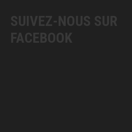
SUIVEZ-NOUS SUR
FACEBOOK