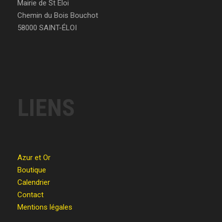
Mairie de St Éloi
Chemin du Bois Bouchot
58000 SAINT-ÉLOI
LIENS
Azur et Or
Boutique
Calendrier
Contact
Mentions légales