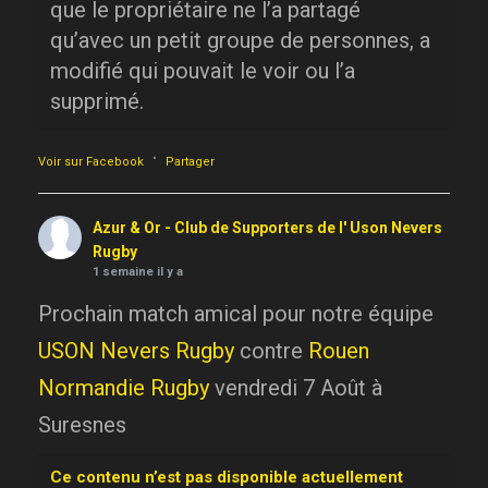
que le propriétaire ne l’a partagé
qu’avec un petit groupe de personnes, a
modifié qui pouvait le voir ou l’a
supprimé.
·
Voir sur Facebook
Partager
Azur & Or - Club de Supporters de l' Uson Nevers
Rugby
1 semaine il y a
Prochain match amical pour notre équipe
USON Nevers Rugby
contre
Rouen
Normandie Rugby
vendredi 7 Août à
Suresnes
Ce contenu n’est pas disponible actuellement