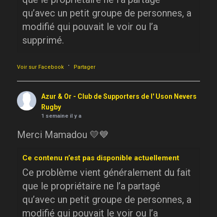
qu’avec un petit groupe de personnes, a
modifié qui pouvait le voir ou l’a
supprimé.
·
Voir sur Facebook
Partager
Azur & Or - Club de Supporters de l' Uson Nevers
Rugby
1 semaine il y a
Merci Mamadou 💛💙
Ce contenu n’est pas disponible actuellement
Ce problème vient généralement du fait
que le propriétaire ne l’a partagé
qu’avec un petit groupe de personnes, a
modifié qui pouvait le voir ou l’a