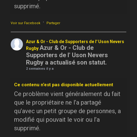
supprimé.
·
Voir sur Facebook
Partager
Azur & Or - Club de Supporters de l' Uson Nevers
Azur & Or - Club de
Rugby
Supporters de l' Uson Nevers
Rugby a actualisé son statut.
2 semaines il y a
Ce contenu n’est pas disponible actuellement
Ce problème vient généralement du fait
que le propriétaire ne l’a partagé
qu’avec un petit groupe de personnes, a
modifié qui pouvait le voir ou l’a
supprimé.