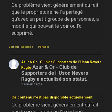
Ce problème vient généralement du fait
que le propriétaire ne l’a partagé
qu’avec un petit groupe de personnes, a
modifié qui pouvait le voir ou l’a
supprimé.
·
Voir sur Facebook
Partager
Azur & Or - Club de Supporters de l' Uson Nevers
Azur & Or - Club de
Rugby
Supporters de l' Uson Nevers
Rugby a actualisé son statut.
1 semaine il y a
Ce contenu n’est pas disponible actuellement
Ce problème vient généralement du fait
que le propriétaire ne l’a partagé