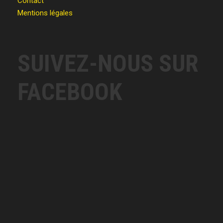
Contact
Mentions légales
SUIVEZ-NOUS SUR
FACEBOOK