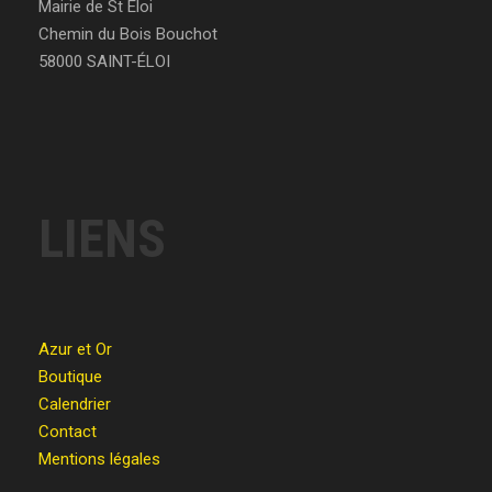
Mairie de St Éloi
Chemin du Bois Bouchot
58000 SAINT-ÉLOI
LIENS
Azur et Or
Boutique
Calendrier
Contact
Mentions légales