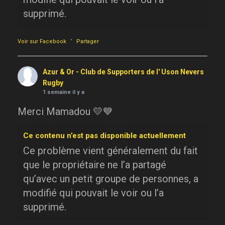
supprimé.
·
Voir sur Facebook
Partager
Azur & Or - Club de Supporters de l' Uson Nevers
Rugby
1 semaine il y a
Merci Mamadou 💛💙
Ce contenu n’est pas disponible actuellement
Ce problème vient généralement du fait
que le propriétaire ne l’a partagé
qu’avec un petit groupe de personnes, a
modifié qui pouvait le voir ou l’a
supprimé.