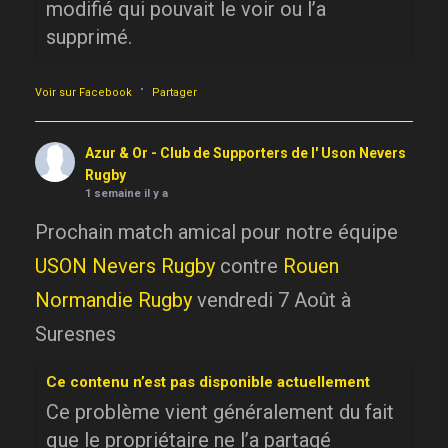
modifié qui pouvait le voir ou l’a
supprimé.
·
Voir sur Facebook
Partager
Azur & Or - Club de Supporters de l' Uson Nevers
Rugby
1 semaine il y a
Prochain match amical pour notre équipe
USON Nevers Rugby
contre
Rouen
Normandie Rugby
vendredi 7 Août à
Suresnes
Ce contenu n’est pas disponible actuellement
Ce problème vient généralement du fait
que le propriétaire ne l’a partagé