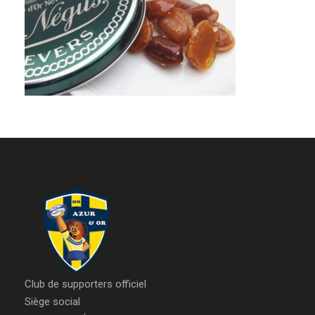
Club de supporters officiel
Siège social