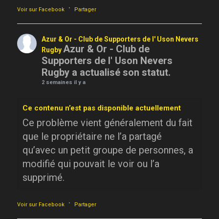
·
Voir sur Facebook
Partager
Azur & Or - Club de Supporters de l' Uson Nevers
Azur & Or - Club de
Rugby
Supporters de l' Uson Nevers
Rugby a actualisé son statut.
2 semaines il y a
Ce contenu n’est pas disponible actuellement
Ce problème vient généralement du fait
que le propriétaire ne l’a partagé
qu’avec un petit groupe de personnes, a
modifié qui pouvait le voir ou l’a
supprimé.
·
Voir sur Facebook
Partager