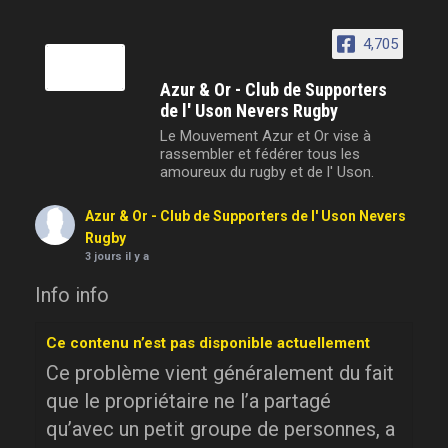
4,705
Azur & Or - Club de Supporters
de l' Uson Nevers Rugby
Le Mouvement Azur et Or vise à
rassembler et fédérer tous les
amoureux du rugby et de l' Uson.
Azur & Or - Club de Supporters de l' Uson Nevers
Rugby
3 jours il y a
Info info
Ce contenu n’est pas disponible actuellement
Ce problème vient généralement du fait
que le propriétaire ne l’a partagé
qu’avec un petit groupe de personnes, a