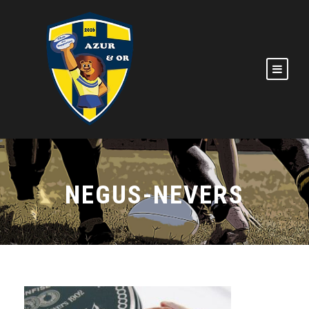
NEGUS-NEVERS