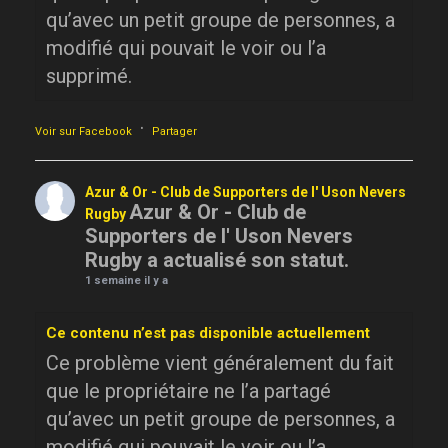
qu’avec un petit groupe de personnes, a
modifié qui pouvait le voir ou l’a
supprimé.
·
Voir sur Facebook
Partager
Azur & Or - Club de Supporters de l' Uson Nevers
Azur & Or - Club de
Rugby
Supporters de l' Uson Nevers
Rugby a actualisé son statut.
1 semaine il y a
Ce contenu n’est pas disponible actuellement
Ce problème vient généralement du fait
que le propriétaire ne l’a partagé
qu’avec un petit groupe de personnes, a
modifié qui pouvait le voir ou l’a