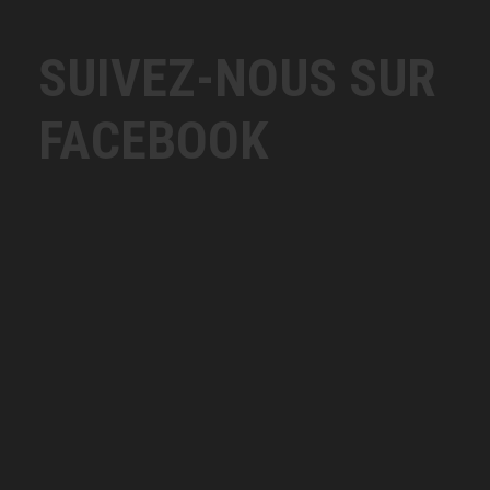
SUIVEZ-NOUS SUR
FACEBOOK