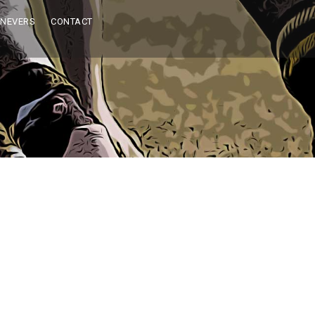
 NEVERS
CONTACT