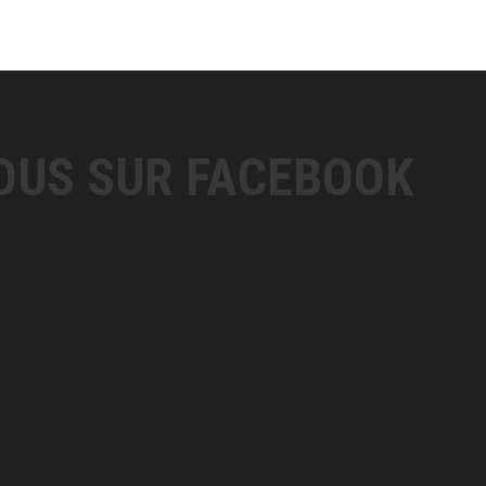
OUS SUR FACEBOOK