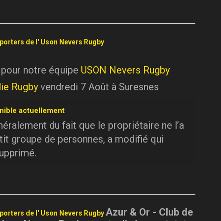
pporters de l' Uson Nevers Rugby
 pour notre équipe
USON Nevers Rugby
ie Rugby
vendredi 7 Août à Suresnes
nible actuellement
ralement du fait que le propriétaire ne l’a
tit groupe de personnes, a modifié qui
supprimé.
Azur & Or - Club de
pporters de l' Uson Nevers Rugby