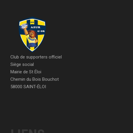
Club de supporters officiel
Siège social
Mairie de St Éloi
Chemin du Bois Bouchot
58000 SAINT-ÉLOI