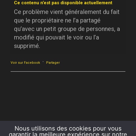
Ce contenu n’est pas disponible actuellement
Ce problème vient généralement du fait
que le propriétaire ne l’a partagé
qu’avec un petit groupe de personnes, a
modifié qui pouvait le voir ou l’a
supprimé.
·
Voir sur Facebook
Partager
Nous utilisons des cookies pour vous
garantir la meilleure expérience sur notre