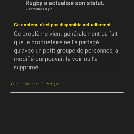
Rugby a actualisé son statut.
2 semaines il y a
Ce contenu n’est pas disponible actuellement
Ce problème vient généralement du fait
que le propriétaire ne l’a partagé
qu’avec un petit groupe de personnes, a
modifié qui pouvait le voir ou l’a
supprimé.
·
Voir sur Facebook
Partager