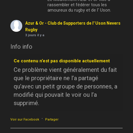
rassembler et fédérer tous les
amoureux du rugby et de l' Uson.
Azur & Or - Club de Supporters de l' Uson Nevers
Rugby
3 jours il y a
Info info
Ce contenu n’est pas disponible actuellement
Ce problème vient généralement du fait
que le propriétaire ne l’a partagé
qu’avec un petit groupe de personnes, a
modifié qui pouvait le voir ou l’a
supprimé.
·
Voir sur Facebook
Partager