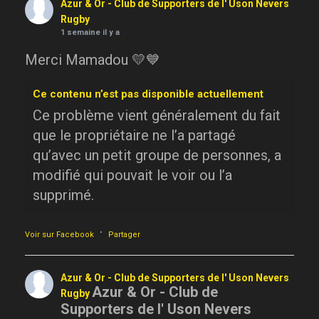
Azur & Or - Club de Supporters de l' Uson Nevers
Rugby
1 semaine il y a
Merci Mamadou 💛💙
Ce contenu n’est pas disponible actuellement
Ce problème vient généralement du fait
que le propriétaire ne l’a partagé
qu’avec un petit groupe de personnes, a
modifié qui pouvait le voir ou l’a
supprimé.
·
Voir sur Facebook
Partager
Azur & Or - Club de Supporters de l' Uson Nevers
Azur & Or - Club de
Rugby
Supporters de l' Uson Nevers