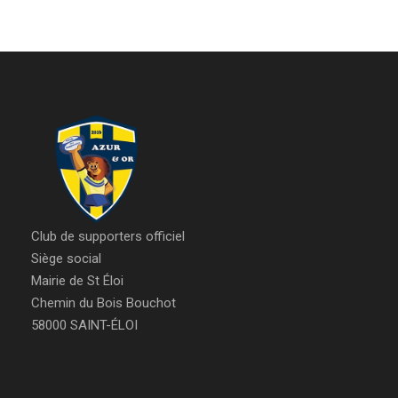
Club de supporters officiel
Siège social
Mairie de St Éloi
Chemin du Bois Bouchot
58000 SAINT-ÉLOI