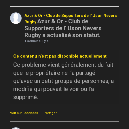
Azur & Or - Club de Supporters de l' Uson Nevers
Azur & Or - Club de
Rugby
Supporters de l' Uson Nevers
Rugby a actualisé son statut.
1 semaine il y a
Ce contenu n’est pas disponible actuellement
Ce problème vient généralement du fait
que le propriétaire ne l’a partagé
qu’avec un petit groupe de personnes, a
modifié qui pouvait le voir ou l’a
supprimé.
·
Voir sur Facebook
Partager