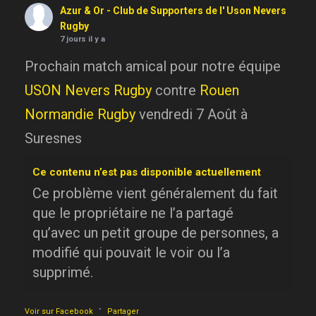
Azur & Or - Club de Supporters de l' Uson Nevers
Rugby
7 jours il y a
Prochain match amical pour notre équipe
USON Nevers Rugby
contre
Rouen
Normandie Rugby
vendredi 7 Août à
Suresnes
Ce contenu n’est pas disponible actuellement
Ce problème vient généralement du fait
que le propriétaire ne l’a partagé
qu’avec un petit groupe de personnes, a
modifié qui pouvait le voir ou l’a
supprimé.
·
Voir sur Facebook
Partager