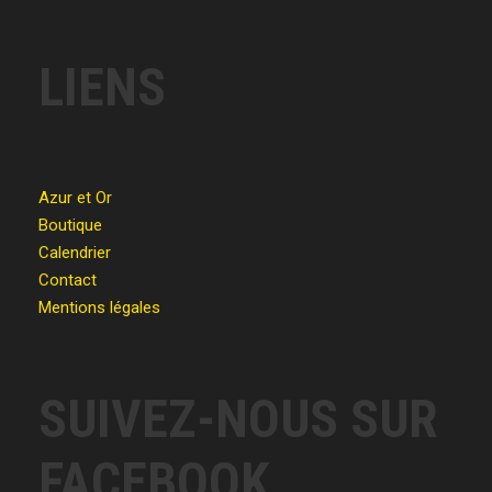
LIENS
Azur et Or
Boutique
Calendrier
Contact
Mentions légales
SUIVEZ-NOUS SUR
FACEBOOK