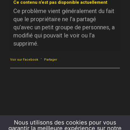
Ce contenu n’est pas disponible actuellement
Ce problème vient généralement du fait
que le propriétaire ne l’a partagé
qu’avec un petit groupe de personnes, a
modifié qui pouvait le voir ou l’a
supprimé.
·
Voir sur Facebook
Partager
Nous utilisons des cookies pour vous
garantir la meilleure expérience sur notre