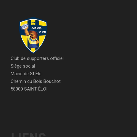
Club de supporters officiel
Siège social
Mairie de St Éloi
Chemin du Bois Bouchot
58000 SAINT-ÉLOI