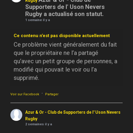
Rugby
Supporters de l' Uson Nevers
Rugby a actualisé son statut.
1 semaine il y a
Ce contenu n’est pas disponible actuellement
Ce problème vient généralement du fait
que le propriétaire ne l’a partagé
qu’avec un petit groupe de personnes, a
modifié qui pouvait le voir ou l’a
supprimé.
·
Voir sur Facebook
Partager
Azur & Or - Club de Supporters de l' Uson Nevers
Rugby
2 semaines il y a