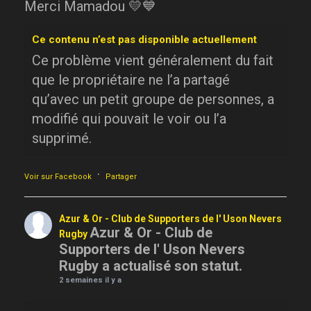
Merci Mamadou 💛💙
Ce contenu n’est pas disponible actuellement
Ce problème vient généralement du fait
que le propriétaire ne l’a partagé
qu’avec un petit groupe de personnes, a
modifié qui pouvait le voir ou l’a
supprimé.
·
Voir sur Facebook
Partager
Azur & Or - Club de Supporters de l' Uson Nevers
Azur & Or - Club de
Rugby
Supporters de l' Uson Nevers
Rugby a actualisé son statut.
2 semaines il y a