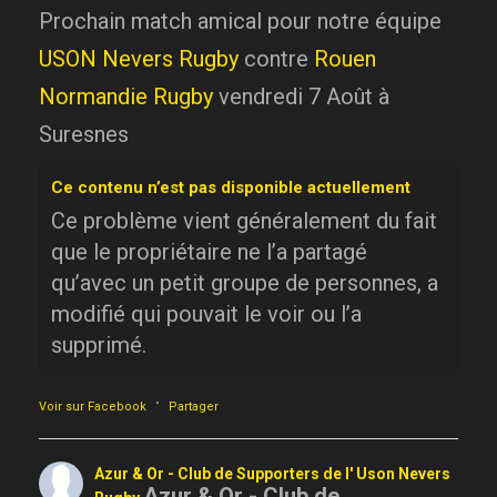
Prochain match amical pour notre équipe
USON Nevers Rugby
contre
Rouen
Normandie Rugby
vendredi 7 Août à
Suresnes
Ce contenu n’est pas disponible actuellement
Ce problème vient généralement du fait
que le propriétaire ne l’a partagé
qu’avec un petit groupe de personnes, a
modifié qui pouvait le voir ou l’a
supprimé.
·
Voir sur Facebook
Partager
Azur & Or - Club de Supporters de l' Uson Nevers
Azur & Or - Club de