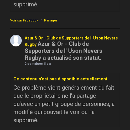
supprimé.
·
Voir sur Facebook
Partager
Azur & Or - Club de Supporters de l' Uson Nevers
Azur & Or - Club de
Rugby
Supporters de l' Uson Nevers
Rugby a actualisé son statut.
2 semaines il y a
Ce contenu n’est pas disponible actuellement
Ce problème vient généralement du fait
que le propriétaire ne l’a partagé
qu’avec un petit groupe de personnes, a
modifié qui pouvait le voir ou l’a
supprimé.