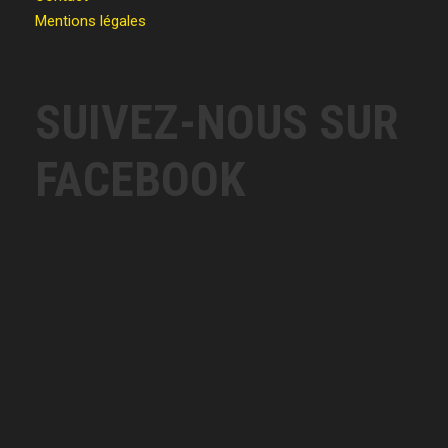
Mentions légales
SUIVEZ-NOUS SUR
FACEBOOK