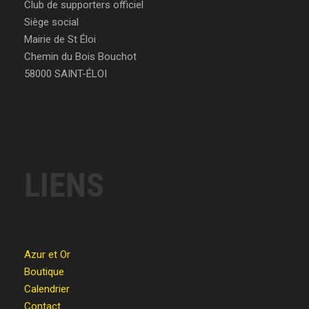
Club de supporters officiel
Siège social
Mairie de St Éloi
Chemin du Bois Bouchot
58000 SAINT-ÉLOI
LIENS
Azur et Or
Boutique
Calendrier
Contact