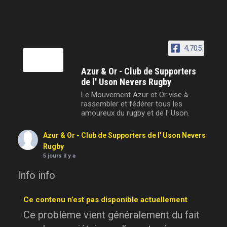
4,705
Azur & Or - Club de Supporters
de l' Uson Nevers Rugby
Le Mouvement Azur et Or vise à
rassembler et fédérer tous les
amoureux du rugby et de l' Uson.
Azur & Or - Club de Supporters de l' Uson Nevers
Rugby
5 jours il y a
Info info
Ce contenu n’est pas disponible actuellement
Ce problème vient généralement du fait