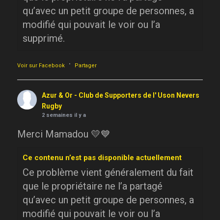
qu’avec un petit groupe de personnes, a
modifié qui pouvait le voir ou l’a
supprimé.
·
Voir sur Facebook
Partager
Azur & Or - Club de Supporters de l' Uson Nevers
Rugby
2 semaines il y a
Merci Mamadou 💛💙
Ce contenu n’est pas disponible actuellement
Ce problème vient généralement du fait
que le propriétaire ne l’a partagé
qu’avec un petit groupe de personnes, a
modifié qui pouvait le voir ou l’a