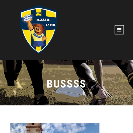
BUSSSS