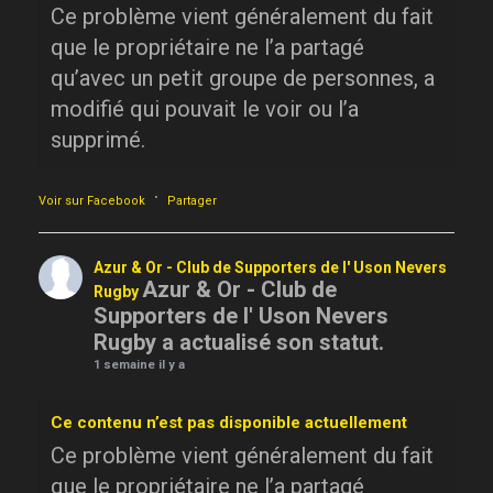
Ce problème vient généralement du fait
que le propriétaire ne l’a partagé
qu’avec un petit groupe de personnes, a
modifié qui pouvait le voir ou l’a
supprimé.
·
Voir sur Facebook
Partager
Azur & Or - Club de Supporters de l' Uson Nevers
Azur & Or - Club de
Rugby
Supporters de l' Uson Nevers
Rugby a actualisé son statut.
1 semaine il y a
Ce contenu n’est pas disponible actuellement
Ce problème vient généralement du fait
que le propriétaire ne l’a partagé