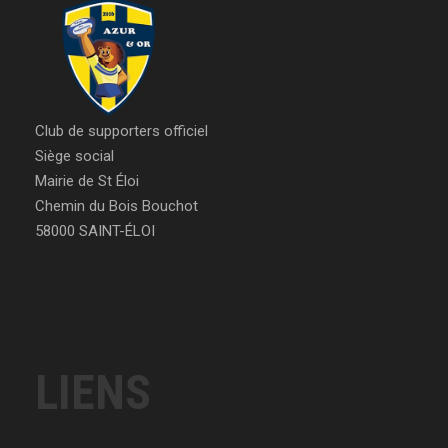
Club de supporters officiel
Siège social
Mairie de St Éloi
Chemin du Bois Bouchot
58000 SAINT-ÉLOI
LIENS