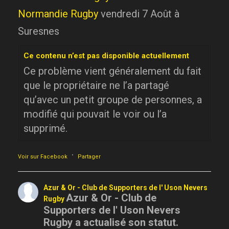
Normandie Rugby
vendredi 7 Août à
Suresnes
Ce contenu n’est pas disponible actuellement
Ce problème vient généralement du fait
que le propriétaire ne l’a partagé
qu’avec un petit groupe de personnes, a
modifié qui pouvait le voir ou l’a
supprimé.
·
Voir sur Facebook
Partager
Azur & Or - Club de Supporters de l' Uson Nevers
Azur & Or - Club de
Rugby
Supporters de l' Uson Nevers
Rugby a actualisé son statut.