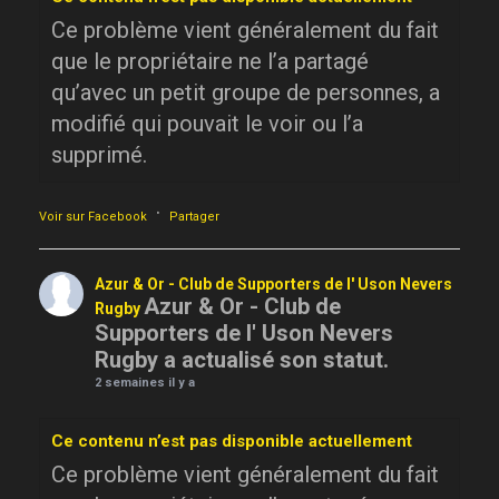
Ce problème vient généralement du fait
que le propriétaire ne l’a partagé
qu’avec un petit groupe de personnes, a
modifié qui pouvait le voir ou l’a
supprimé.
·
Voir sur Facebook
Partager
Azur & Or - Club de Supporters de l' Uson Nevers
Azur & Or - Club de
Rugby
Supporters de l' Uson Nevers
Rugby a actualisé son statut.
2 semaines il y a
Ce contenu n’est pas disponible actuellement
Ce problème vient généralement du fait