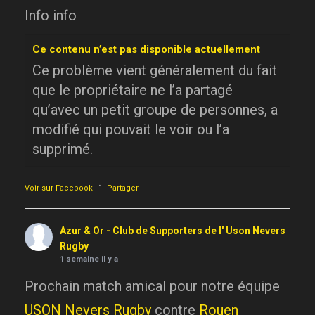
Info info
Ce contenu n’est pas disponible actuellement
Ce problème vient généralement du fait
que le propriétaire ne l’a partagé
qu’avec un petit groupe de personnes, a
modifié qui pouvait le voir ou l’a
supprimé.
·
Voir sur Facebook
Partager
Azur & Or - Club de Supporters de l' Uson Nevers
Rugby
1 semaine il y a
Prochain match amical pour notre équipe
USON Nevers Rugby
contre
Rouen