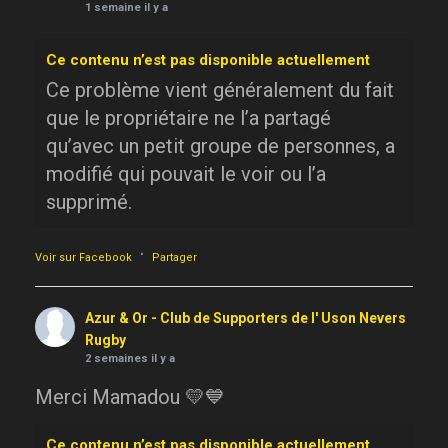
1 semaine il y a
Ce contenu n’est pas disponible actuellement
Ce problème vient généralement du fait
que le propriétaire ne l’a partagé
qu’avec un petit groupe de personnes, a
modifié qui pouvait le voir ou l’a
supprimé.
·
Voir sur Facebook
Partager
Azur & Or - Club de Supporters de l' Uson Nevers
Rugby
2 semaines il y a
Merci Mamadou 💛💙
Ce contenu n’est pas disponible actuellement