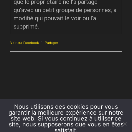
que le propriétaire ne l’a partagé
qu’avec un petit groupe de personnes, a
modifié qui pouvait le voir ou l’a
supprimé.
·
Voir sur Facebook
Partager
Nous utilisons des cookies pour vous
garantir la meilleure expérience sur notre
site web. Si vous continuez à utiliser ce
site, nous supposerons que vous en êtes
satisfait.