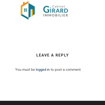
LEAVE A REPLY
You must be
logged in
to post a comment.