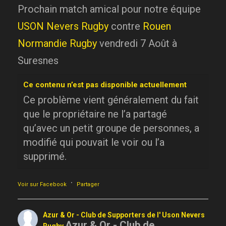
Prochain match amical pour notre équipe
USON Nevers Rugby
contre
Rouen
Normandie Rugby
vendredi 7 Août à
Suresnes
Ce contenu n’est pas disponible actuellement
Ce problème vient généralement du fait
que le propriétaire ne l’a partagé
qu’avec un petit groupe de personnes, a
modifié qui pouvait le voir ou l’a
supprimé.
·
Voir sur Facebook
Partager
Azur & Or - Club de Supporters de l' Uson Nevers
Azur & Or - Club de