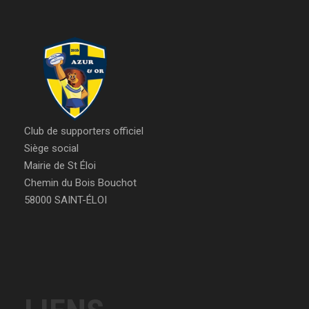
Club de supporters officiel
Siège social
Mairie de St Éloi
Chemin du Bois Bouchot
58000 SAINT-ÉLOI