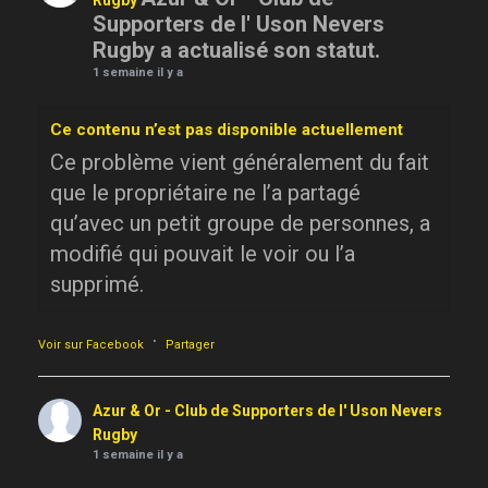
Rugby
Supporters de l' Uson Nevers
Rugby a actualisé son statut.
1 semaine il y a
Ce contenu n’est pas disponible actuellement
Ce problème vient généralement du fait
que le propriétaire ne l’a partagé
qu’avec un petit groupe de personnes, a
modifié qui pouvait le voir ou l’a
supprimé.
·
Voir sur Facebook
Partager
Azur & Or - Club de Supporters de l' Uson Nevers
Rugby
1 semaine il y a