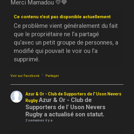
Merci Mamadou 💛💙
Ce contenu n’est pas disponible actuellement
Ce problème vient généralement du fait
que le propriétaire ne l’a partagé
qu’avec un petit groupe de personnes, a
modifié qui pouvait le voir ou l’a
supprimé.
·
Voir sur Facebook
Partager
Azur & Or - Club de Supporters de l' Uson Nevers
Azur & Or - Club de
Rugby
Supporters de l' Uson Nevers
Rugby a actualisé son statut.
2 semaines il y a