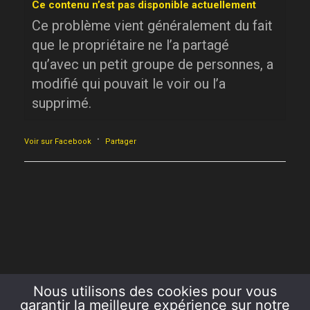
Ce contenu n’est pas disponible actuellement
Ce problème vient généralement du fait
que le propriétaire ne l’a partagé
qu’avec un petit groupe de personnes, a
modifié qui pouvait le voir ou l’a
supprimé.
·
Voir sur Facebook
Partager
Nous utilisons des cookies pour vous
garantir la meilleure expérience sur notre