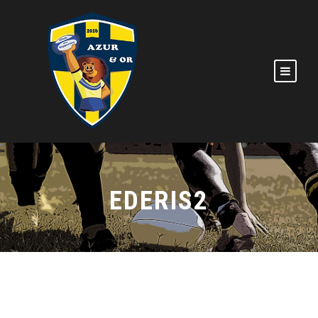
EDERIS2