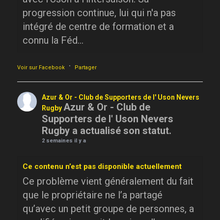
progression continue, lui qui n'a pas
intégré de centre de formation et a
connu la Féd...
·
Voir sur Facebook
Partager
Azur & Or - Club de Supporters de l' Uson Nevers
Azur & Or - Club de
Rugby
Supporters de l' Uson Nevers
Rugby a actualisé son statut.
2 semaines il y a
Ce contenu n’est pas disponible actuellement
Ce problème vient généralement du fait
que le propriétaire ne l’a partagé
qu’avec un petit groupe de personnes, a