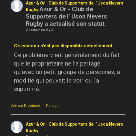
Azur & Or - Club de Supporters de l' Uson Nevers
Azur & Or - Club de
Rugby
Supporters de l' Uson Nevers
Rugby a actualisé son statut.
2 semaines il y a
Ce contenu n’est pas disponible actuellement
Ce problème vient généralement du fait
que le propriétaire ne l’a partagé
qu’avec un petit groupe de personnes, a
modifié qui pouvait le voir ou l’a
supprimé.
·
Voir sur Facebook
Partager
Azur & Or - Club de Supporters de l' Uson Nevers
Rugby