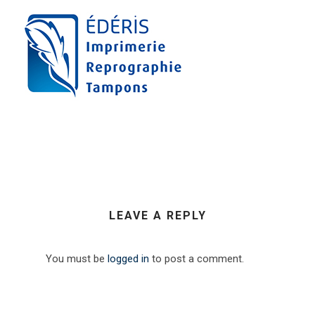
LEAVE A REPLY
You must be
logged in
to post a comment.