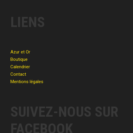
LIENS
Azur et Or
Boutique
Calendrier
Contact
Mentions légales
SUIVEZ-NOUS SUR
FACEBOOK