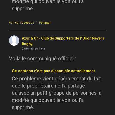
modifié qui pouvait le voir ou l’a
supprimé.
·
Voir sur Facebook
Partager
Azur & Or - Club de Supporters de l' Uson Nevers
Rugby
2 semaines il y a
Voilà le communiqué officiel :
Ce contenu n’est pas disponible actuellement
Ce problème vient généralement du fait
que le propriétaire ne l’a partagé
qu’avec un petit groupe de personnes, a
modifié qui pouvait le voir ou l’a
supprimé.