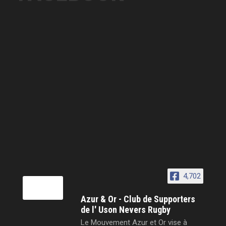
4,702
Azur & Or - Club de Supporters
de l' Uson Nevers Rugby
Le Mouvement Azur et Or vise à