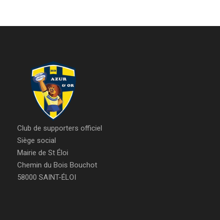
Club de supporters officiel
Siège social
Mairie de St Éloi
Chemin du Bois Bouchot
58000 SAINT-ÉLOI