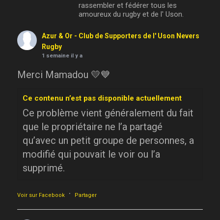
rassembler et fédérer tous les
amoureux du rugby et de l' Uson.
Azur & Or - Club de Supporters de l' Uson Nevers
Rugby
1 semaine il y a
Merci Mamadou 💛💙
Ce contenu n’est pas disponible actuellement
Ce problème vient généralement du fait
que le propriétaire ne l’a partagé
qu’avec un petit groupe de personnes, a
modifié qui pouvait le voir ou l’a
supprimé.
·
Voir sur Facebook
Partager