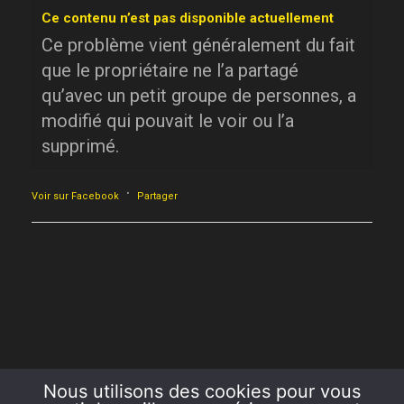
Ce contenu n’est pas disponible actuellement
Ce problème vient généralement du fait
que le propriétaire ne l’a partagé
qu’avec un petit groupe de personnes, a
modifié qui pouvait le voir ou l’a
supprimé.
·
Voir sur Facebook
Partager
Nous utilisons des cookies pour vous