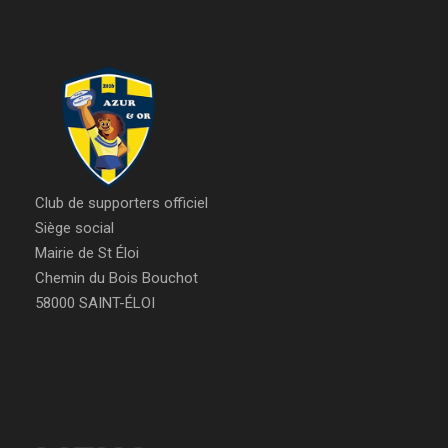
Club de supporters officiel
Siège social
Mairie de St Éloi
Chemin du Bois Bouchot
58000 SAINT-ÉLOI