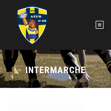
INTERMARCHE