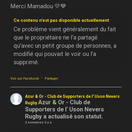
Merci Mamadou 💛💙
Ce contenu n’est pas disponible actuellement
Ce problème vient généralement du fait
que le propriétaire ne l’a partagé
qu’avec un petit groupe de personnes, a
modifié qui pouvait le voir ou l’a
supprimé.
·
Voir sur Facebook
Partager
Azur & Or - Club de Supporters de l' Uson Nevers
Azur & Or - Club de
Rugby
Supporters de l' Uson Nevers
Rugby a actualisé son statut.
2 semaines il y a