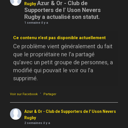
Azur & Or - Club de
Rugby
Supporters de l' Uson Nevers
Rugby a actualisé son statut.
1 semaine il y a
Ce contenu n’est pas disponible actuellement
Ce problème vient généralement du fait
que le propriétaire ne l’a partagé
qu’avec un petit groupe de personnes, a
modifié qui pouvait le voir ou l’a
supprimé.
·
Voir sur Facebook
Partager
Azur & Or - Club de Supporters de l' Uson Nevers
Rugby
2 semaines il y a