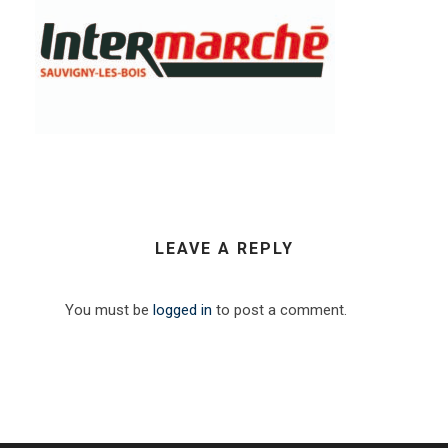
LEAVE A REPLY
You must be
logged in
to post a comment.