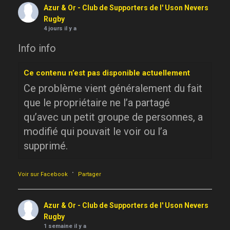
Azur & Or - Club de Supporters de l' Uson Nevers
Rugby
4 jours il y a
Info info
Ce contenu n’est pas disponible actuellement
Ce problème vient généralement du fait
que le propriétaire ne l’a partagé
qu’avec un petit groupe de personnes, a
modifié qui pouvait le voir ou l’a
supprimé.
·
Voir sur Facebook
Partager
Azur & Or - Club de Supporters de l' Uson Nevers
Rugby
1 semaine il y a