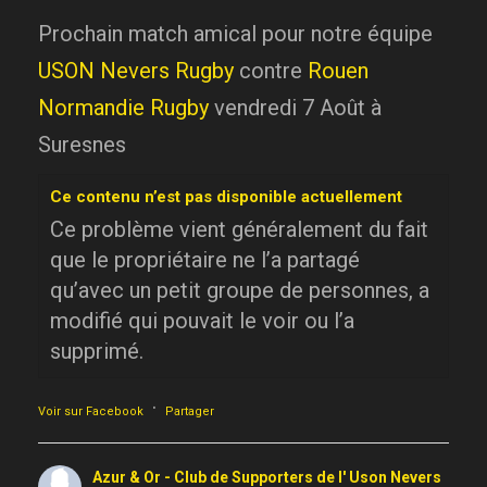
Prochain match amical pour notre équipe
USON Nevers Rugby
contre
Rouen
Normandie Rugby
vendredi 7 Août à
Suresnes
Ce contenu n’est pas disponible actuellement
Ce problème vient généralement du fait
que le propriétaire ne l’a partagé
qu’avec un petit groupe de personnes, a
modifié qui pouvait le voir ou l’a
supprimé.
·
Voir sur Facebook
Partager
Azur & Or - Club de Supporters de l' Uson Nevers