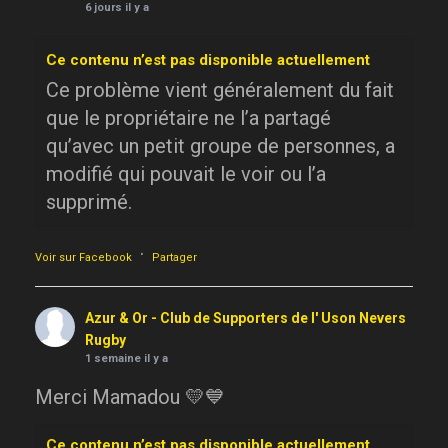
6 jours il y a
Ce contenu n’est pas disponible actuellement
Ce problème vient généralement du fait
que le propriétaire ne l’a partagé
qu’avec un petit groupe de personnes, a
modifié qui pouvait le voir ou l’a
supprimé.
·
Voir sur Facebook
Partager
Azur & Or - Club de Supporters de l' Uson Nevers
Rugby
1 semaine il y a
Merci Mamadou 💛💙
Ce contenu n’est pas disponible actuellement