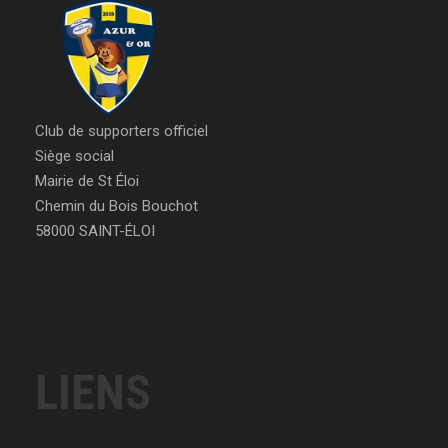
Club de supporters officiel
Siège social
Mairie de St Éloi
Chemin du Bois Bouchot
58000 SAINT-ÉLOI
LIENS