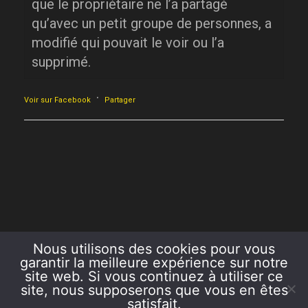
que le propriétaire ne l’a partagé
qu’avec un petit groupe de personnes, a
modifié qui pouvait le voir ou l’a
supprimé.
·
Voir sur Facebook
Partager
Nous utilisons des cookies pour vous
garantir la meilleure expérience sur notre
site web. Si vous continuez à utiliser ce
site, nous supposerons que vous en êtes
satisfait.