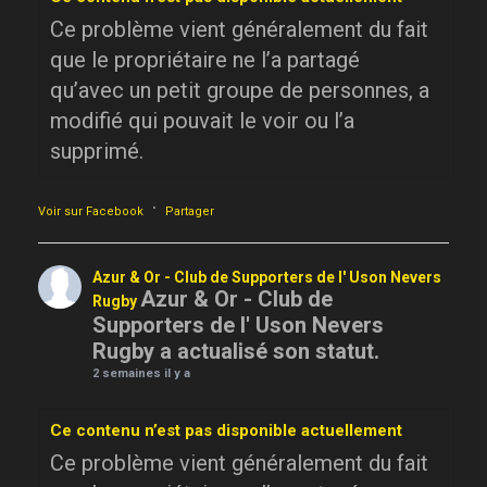
Ce problème vient généralement du fait
que le propriétaire ne l’a partagé
qu’avec un petit groupe de personnes, a
modifié qui pouvait le voir ou l’a
supprimé.
·
Voir sur Facebook
Partager
Azur & Or - Club de Supporters de l' Uson Nevers
Azur & Or - Club de
Rugby
Supporters de l' Uson Nevers
Rugby a actualisé son statut.
2 semaines il y a
Ce contenu n’est pas disponible actuellement
Ce problème vient généralement du fait