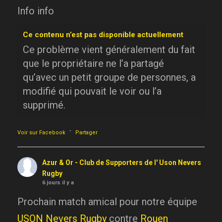
Info info
Ce contenu n’est pas disponible actuellement
Ce problème vient généralement du fait
que le propriétaire ne l’a partagé
qu’avec un petit groupe de personnes, a
modifié qui pouvait le voir ou l’a
supprimé.
·
Voir sur Facebook
Partager
Azur & Or - Club de Supporters de l' Uson Nevers
Rugby
6 jours il y a
Prochain match amical pour notre équipe
USON Nevers Rugby
contre
Rouen