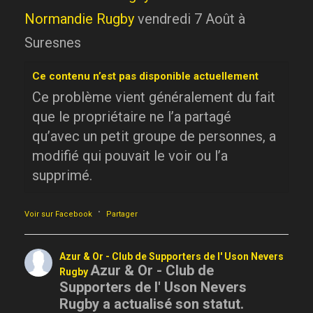
Normandie Rugby
vendredi 7 Août à
Suresnes
Ce contenu n’est pas disponible actuellement
Ce problème vient généralement du fait
que le propriétaire ne l’a partagé
qu’avec un petit groupe de personnes, a
modifié qui pouvait le voir ou l’a
supprimé.
·
Voir sur Facebook
Partager
Azur & Or - Club de Supporters de l' Uson Nevers
Azur & Or - Club de
Rugby
Supporters de l' Uson Nevers
Rugby a actualisé son statut.