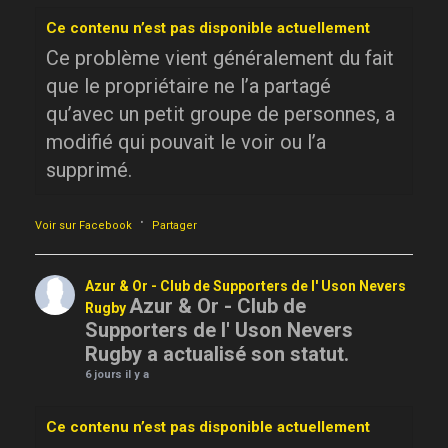
Ce contenu n’est pas disponible actuellement
Ce problème vient généralement du fait
que le propriétaire ne l’a partagé
qu’avec un petit groupe de personnes, a
modifié qui pouvait le voir ou l’a
supprimé.
·
Voir sur Facebook
Partager
Azur & Or - Club de Supporters de l' Uson Nevers
Azur & Or - Club de
Rugby
Supporters de l' Uson Nevers
Rugby a actualisé son statut.
6 jours il y a
Ce contenu n’est pas disponible actuellement