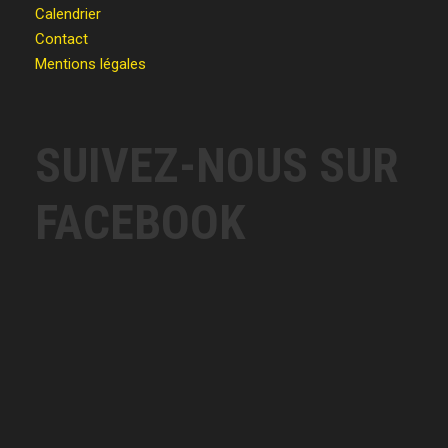
Calendrier
Contact
Mentions légales
SUIVEZ-NOUS SUR
FACEBOOK