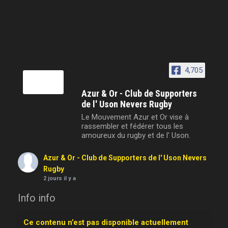
4,705
Azur & Or - Club de Supporters
de l' Uson Nevers Rugby
Le Mouvement Azur et Or vise à
rassembler et fédérer tous les
amoureux du rugby et de l' Uson.
Azur & Or - Club de Supporters de l' Uson Nevers
Rugby
2 jours il y a
Info info
Ce contenu n’est pas disponible actuellement