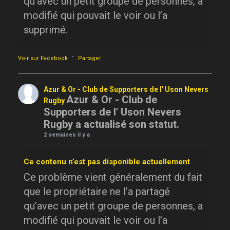
qu’avec un petit groupe de personnes, a
modifié qui pouvait le voir ou l’a
supprimé.
·
Voir sur Facebook
Partager
Azur & Or - Club de Supporters de l' Uson Nevers
Azur & Or - Club de
Rugby
Supporters de l' Uson Nevers
Rugby a actualisé son statut.
2 semaines il y a
Ce contenu n’est pas disponible actuellement
Ce problème vient généralement du fait
que le propriétaire ne l’a partagé
qu’avec un petit groupe de personnes, a
modifié qui pouvait le voir ou l’a