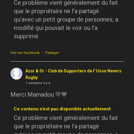
Ce problème vient généralement du fait
que le propriétaire ne l’a partagé
qu’avec un petit groupe de personnes, a
modifié qui pouvait le voir ou l’a
supprimé.
·
Voir sur Facebook
Partager
Azur & Or - Club de Supporters de l' Uson Nevers
Rugby
1 semaine il y a
Merci Mamadou 💛💙
Ce contenu n’est pas disponible actuellement
Ce problème vient généralement du fait
que le propriétaire ne l’a partagé