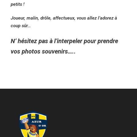
petits !
Joueur, malin, drôle, affectueux, vous allez l’adorez à
coup sûr…
N’ hésitez pas à l’interpeler pour prendre
vos photos souvenirs…..