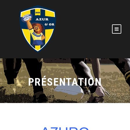
PRÉSENTATION