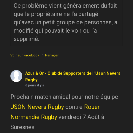
Ce problème vient généralement du fait
que le propriétaire ne l’a partagé
qu’avec un petit groupe de personnes, a
modifié qui pouvait le voir ou l’a
supprimé.
·
Voir sur Facebook
Partager
Azur & Or - Club de Supporters de l' Uson Nevers
Rugby
6 jours il y a
Prochain match amical pour notre équipe
USON Nevers Rugby
contre
Rouen
Normandie Rugby
vendredi 7 Août à
Suresnes