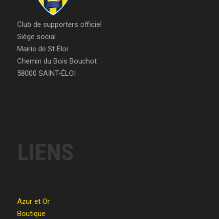
Club de supporters officiel
Siège social
Mairie de St Éloi
Chemin du Bois Bouchot
58000 SAINT-ÉLOI
LIENS
Azur et Or
Boutique