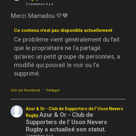
2 semaines il y a
Merci Mamadou 💛💙
Ce contenu n’est pas disponible actuellement
Ce problème vient généralement du fait
que le propriétaire ne l’a partagé
qu’avec un petit groupe de personnes, a
modifié qui pouvait le voir ou l’a
supprimé.
·
Voir sur Facebook
Partager
Azur & Or - Club de Supporters de l' Uson Nevers
Azur & Or - Club de
Rugby
Supporters de l' Uson Nevers
Rugby a actualisé son statut.
2 semaines il y a