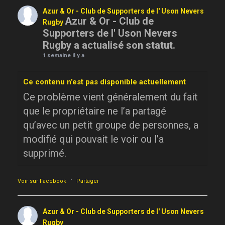
Azur & Or - Club de Supporters de l' Uson Nevers
Azur & Or - Club de
Rugby
Supporters de l' Uson Nevers
Rugby a actualisé son statut.
1 semaine il y a
Ce contenu n’est pas disponible actuellement
Ce problème vient généralement du fait
que le propriétaire ne l’a partagé
qu’avec un petit groupe de personnes, a
modifié qui pouvait le voir ou l’a
supprimé.
·
Voir sur Facebook
Partager
Azur & Or - Club de Supporters de l' Uson Nevers
Rugby