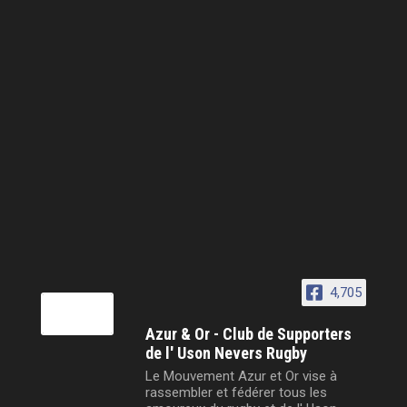
4,705
Azur & Or - Club de Supporters
de l' Uson Nevers Rugby
Le Mouvement Azur et Or vise à
rassembler et fédérer tous les