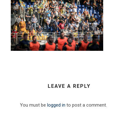
LEAVE A REPLY
You must be
logged in
to post a comment.