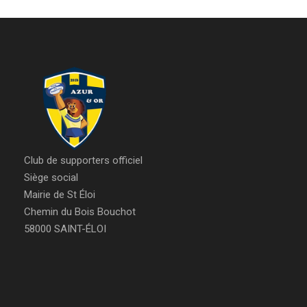
Club de supporters officiel
Siège social
Mairie de St Éloi
Chemin du Bois Bouchot
58000 SAINT-ÉLOI