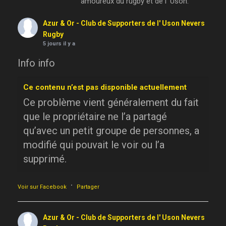
amoureux du rugby et de l' Uson.
Azur & Or - Club de Supporters de l' Uson Nevers
Rugby
5 jours il y a
Info info
Ce contenu n’est pas disponible actuellement
Ce problème vient généralement du fait
que le propriétaire ne l’a partagé
qu’avec un petit groupe de personnes, a
modifié qui pouvait le voir ou l’a
supprimé.
·
Voir sur Facebook
Partager
Azur & Or - Club de Supporters de l' Uson Nevers