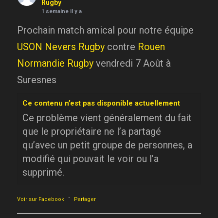
Rugby
1 semaine il y a
Prochain match amical pour notre équipe
USON Nevers Rugby
contre
Rouen
Normandie Rugby
vendredi 7 Août à
Suresnes
Ce contenu n’est pas disponible actuellement
Ce problème vient généralement du fait
que le propriétaire ne l’a partagé
qu’avec un petit groupe de personnes, a
modifié qui pouvait le voir ou l’a
supprimé.
·
Voir sur Facebook
Partager