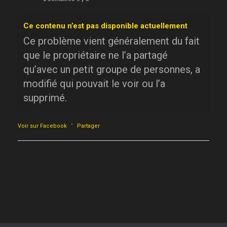
Ce contenu n’est pas disponible actuellement
Ce problème vient généralement du fait
que le propriétaire ne l’a partagé
qu’avec un petit groupe de personnes, a
modifié qui pouvait le voir ou l’a
supprimé.
·
Voir sur Facebook
Partager