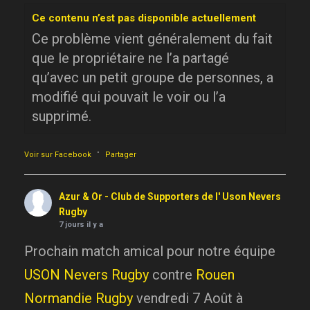
Ce contenu n’est pas disponible actuellement
Ce problème vient généralement du fait
que le propriétaire ne l’a partagé
qu’avec un petit groupe de personnes, a
modifié qui pouvait le voir ou l’a
supprimé.
·
Voir sur Facebook
Partager
Azur & Or - Club de Supporters de l' Uson Nevers
Rugby
7 jours il y a
Prochain match amical pour notre équipe
USON Nevers Rugby
contre
Rouen
Normandie Rugby
vendredi 7 Août à