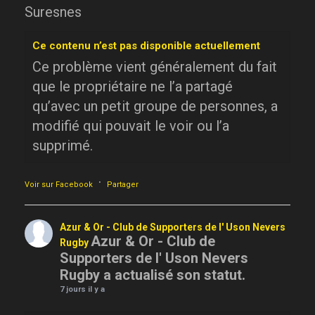
Suresnes
Ce contenu n’est pas disponible actuellement
Ce problème vient généralement du fait
que le propriétaire ne l’a partagé
qu’avec un petit groupe de personnes, a
modifié qui pouvait le voir ou l’a
supprimé.
·
Voir sur Facebook
Partager
Azur & Or - Club de Supporters de l' Uson Nevers
Azur & Or - Club de
Rugby
Supporters de l' Uson Nevers
Rugby a actualisé son statut.
7 jours il y a