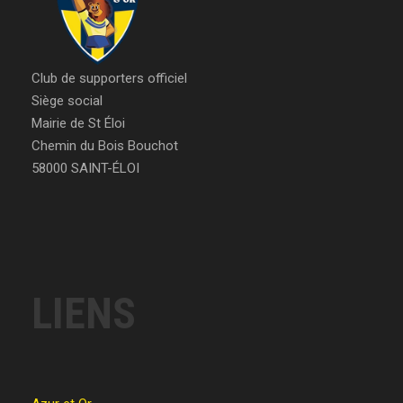
Club de supporters officiel
Siège social
Mairie de St Éloi
Chemin du Bois Bouchot
58000 SAINT-ÉLOI
LIENS