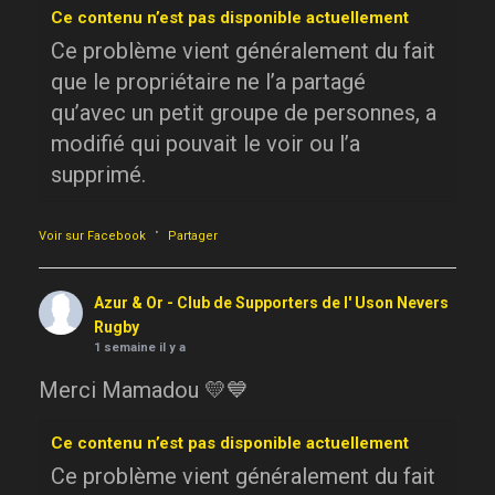
Ce contenu n’est pas disponible actuellement
Ce problème vient généralement du fait
que le propriétaire ne l’a partagé
qu’avec un petit groupe de personnes, a
modifié qui pouvait le voir ou l’a
supprimé.
·
Voir sur Facebook
Partager
Azur & Or - Club de Supporters de l' Uson Nevers
Rugby
1 semaine il y a
Merci Mamadou 💛💙
Ce contenu n’est pas disponible actuellement
Ce problème vient généralement du fait