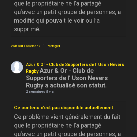
que le propriétaire ne l’a partagé
qu’avec un petit groupe de personnes, a
modifié qui pouvait le voir ou l’a
supprimé.
·
Voir sur Facebook
Partager
Azur & Or - Club de Supporters de l' Uson Nevers
Azur & Or - Club de
Rugby
Supporters de l' Uson Nevers
Rugby a actualisé son statut.
2 semaines il y a
Ce contenu n’est pas disponible actuellement
Ce problème vient généralement du fait
que le propriétaire ne l’a partagé
qu’avec un petit groupe de personnes, a