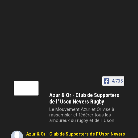
4,705
Azur & Or - Club de Supporters
de l' Uson Nevers Rugby
Le Mouvement Azur et Or vise à
rassembler et fédérer tous les
amoureux du rugby et de l' Uson.
Azur & Or - Club de Supporters de l' Uson Nevers