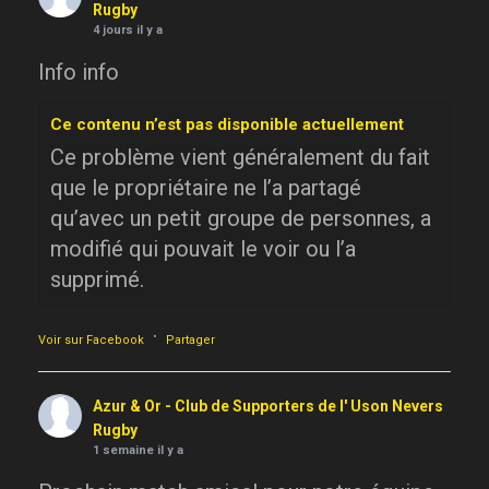
Rugby
4 jours il y a
Info info
Ce contenu n’est pas disponible actuellement
Ce problème vient généralement du fait
que le propriétaire ne l’a partagé
qu’avec un petit groupe de personnes, a
modifié qui pouvait le voir ou l’a
supprimé.
·
Voir sur Facebook
Partager
Azur & Or - Club de Supporters de l' Uson Nevers
Rugby
1 semaine il y a