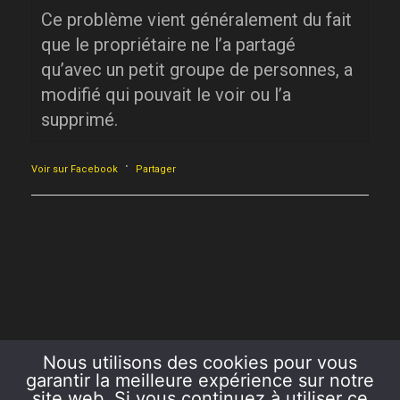
Ce problème vient généralement du fait
que le propriétaire ne l’a partagé
qu’avec un petit groupe de personnes, a
modifié qui pouvait le voir ou l’a
supprimé.
·
Voir sur Facebook
Partager
Nous utilisons des cookies pour vous
garantir la meilleure expérience sur notre
site web. Si vous continuez à utiliser ce