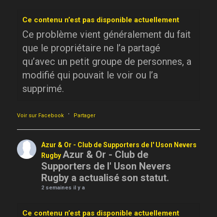
Ce contenu n’est pas disponible actuellement
Ce problème vient généralement du fait
que le propriétaire ne l’a partagé
qu’avec un petit groupe de personnes, a
modifié qui pouvait le voir ou l’a
supprimé.
·
Voir sur Facebook
Partager
Azur & Or - Club de Supporters de l' Uson Nevers
Azur & Or - Club de
Rugby
Supporters de l' Uson Nevers
Rugby a actualisé son statut.
2 semaines il y a
Ce contenu n’est pas disponible actuellement