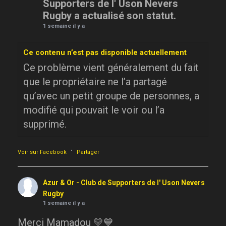
Supporters de l' Uson Nevers
Rugby a actualisé son statut.
1 semaine il y a
Ce contenu n’est pas disponible actuellement
Ce problème vient généralement du fait
que le propriétaire ne l’a partagé
qu’avec un petit groupe de personnes, a
modifié qui pouvait le voir ou l’a
supprimé.
·
Voir sur Facebook
Partager
Azur & Or - Club de Supporters de l' Uson Nevers
Rugby
1 semaine il y a
Merci Mamadou 💛💙