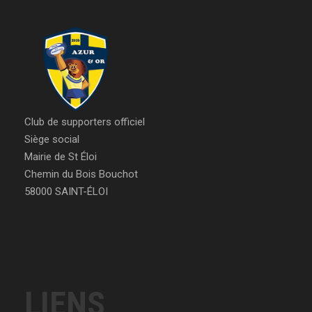
Club de supporters officiel
Siège social
Mairie de St Éloi
Chemin du Bois Bouchot
58000 SAINT-ÉLOI
LIENS